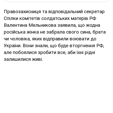
Правозахисниця та відповідальний секретар
Спілки комітетів солдатських матерів РФ
Валентина Мельникова заявила, що жодна
російська жінка не забрала свого сина, брата
чи чоловіка, яких відправили воювати до
України. Вони знали, що буде вторгнення РФ,
але побоялися зробити все, аби їхні рідні
залишилися живі.