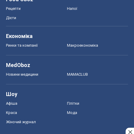
MedOboz
Новини медицини
MAMACLUB
Шоу
Афіша
Плітки
Краса
Мода
Жіночий журнал