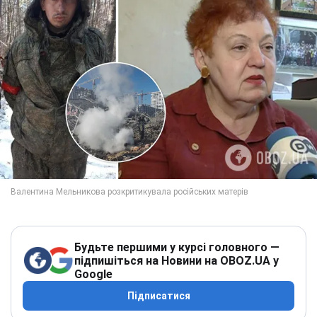
Будьте першими у курсі головного —
підпишіться на Новини на OBOZ.UA у
Google
Підписатися