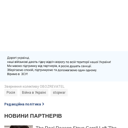
Росія
Війна в Україні
stopwar
Редакційна політика