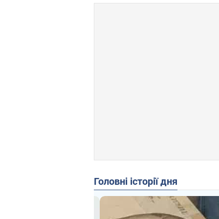
Головні історії дня