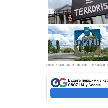
Будьте першими у кур
OBOZ.UA у Google