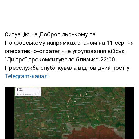
Ситуацію на Добропільському та
Покровському напрямках станом на 11 серпня
оперативно-стратегічне угруповання військ
"Дніпро" прокоментувало близько 23:00.
Пресслужба опублікувала відповідний пост у
Telegram-каналі
.