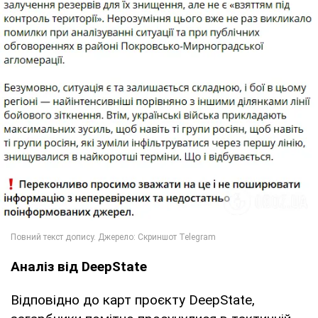
Аналіз від DeepState
Відповідно до карт проєкту DeepState,