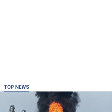
TOP NEWS