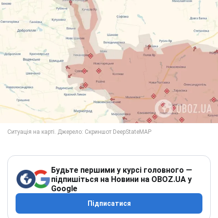
Будьте першими у курсі головного —
підпишіться на Новини на OBOZ.UA у
Google
Підписатися