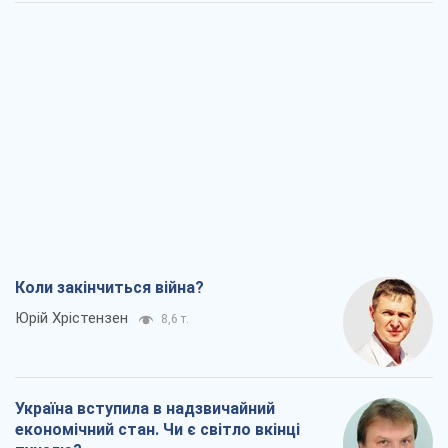
Коли закінчиться війна?
Юрій Хрістензен
8,6 т.
Україна вступила в надзвичайний
економічний стан. Чи є світло вкінці