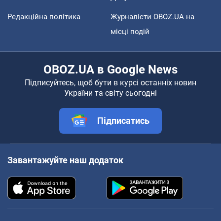
Редакційна політика
Журналісти OBOZ.UA на
місці подій
OBOZ.UA в Google News
Підписуйтесь, щоб бути в курсі останніх новин
України та світу сьогодні
Підписатись
Завантажуйте наш додаток