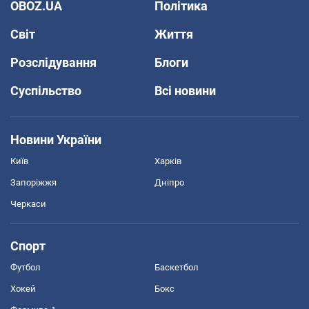
OBOZ.UA
Політика
Світ
Життя
Розслідування
Блоги
Суспільство
Всі новини
Новини України
Київ
Харків
Запоріжжя
Дніпро
Черкаси
Спорт
Футбол
Баскетбол
Хокей
Бокс