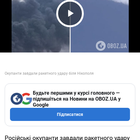
Play Video
Будьте першими у курсі головного —
підпишіться на Новини на OBOZ.UA у
Google
Підписатися
Російські окупанти завдали ракетного удару