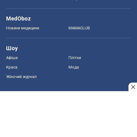
MedOboz
Новини медицини
MAMACLUB
Шоу
Афіша
Плітки
Краса
Мода
Жіночий журнал