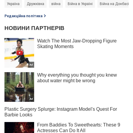
Україна
Дружківка
війна
Війна в Україні
Війна на Донбасі
Редакційна політика