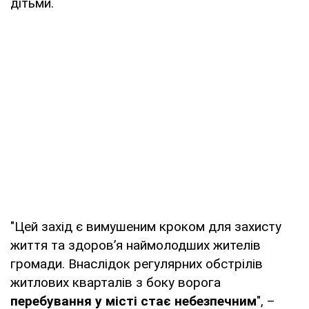
дітьми.
"Цей захід є вимушеним кроком для захисту
життя та здоров’я наймолодших жителів
громади. Внаслідок регулярних обстрілів
житлових кварталів з боку ворога
перебування у місті стає небезпечним
", –