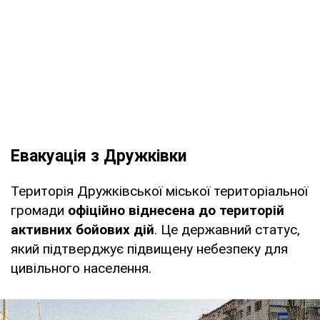
Евакуація з Дружківки
Територія Дружківської міської територіальної
громади
офіційно віднесена до територій
активних бойових дій
. Це державний статус,
який підтверджує підвищену небезпеку для
цивільного населення.