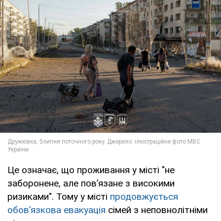
Це означає, що проживання у місті "не
заборонене, але пов’язане з високими
ризиками". Тому у місті
продовжується
обов’язкова евакуація
сімей з неповнолітніми