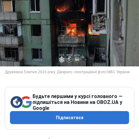
Будьте першими у курсі головного —
підпишіться на Новини на OBOZ.UA у
Google
Підписатися