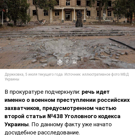
В прокуратуре подчеркнули:
речь идет
именно о военном преступлении российских
захватчиков, предусмотренном частью
второй статьи №438 Уголовного кодекса
Украины
. По данному факту уже начато
досудебное расследование.