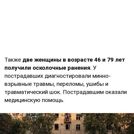
Также
две женщины в возрасте 46 и 79 лет
получили осколочные ранения
. У
пострадавших диагностировали минно-
взрывные травмы, переломы, ушибы и
травматический шок. Пострадавшим оказали
медицинскую помощь.