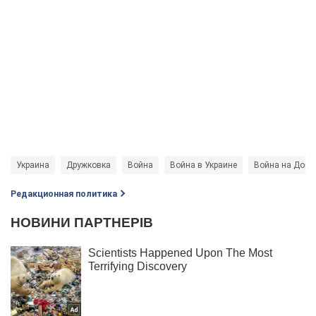
Украина
Дружковка
Война
Война в Украине
Война на Донб
Редакционная политика