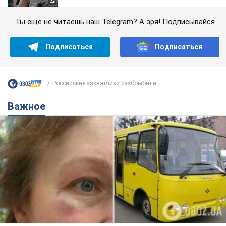
Ты еще не читаешь наш Telegram? А зря! Подписывайся
Подписаться
Подписаться
Российские захватчики разбомбили...
Важное