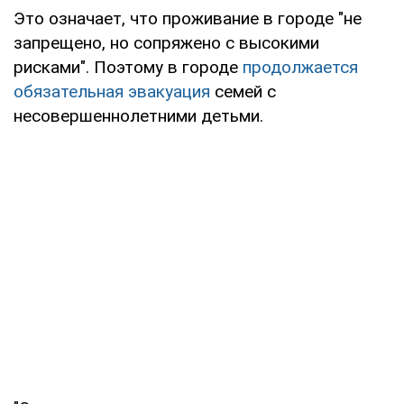
Это означает, что проживание в городе "не
запрещено, но сопряжено с высокими
рисками". Поэтому в городе
продолжается
обязательная эвакуация
семей с
несовершеннолетними детьми.