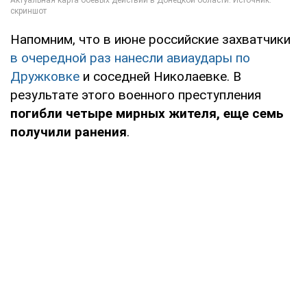
Напомним, что в июне российские захватчики
в очередной раз нанесли авиаудары по
Дружковке
и соседней Николаевке. В
результате этого военного преступления
погибли четыре мирных жителя, еще семь
получили ранения
.