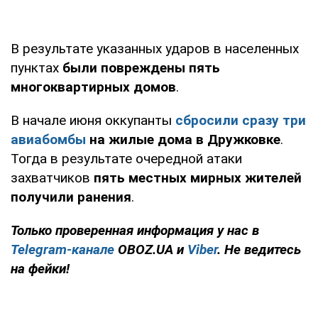
В результате указанных ударов в населенных
пунктах
были повреждены пять
многоквартирных домов
.
В начале июня оккупанты
сбросили сразу три
авиабомбы
на жилые дома в Дружковке
.
Тогда в результате очередной атаки
захватчиков
пять местных мирных жителей
получили ранения
.
Только проверенная информация у нас в
Telegram-канале
OBOZ.UA и
Viber
. Не ведитесь
на фейки!