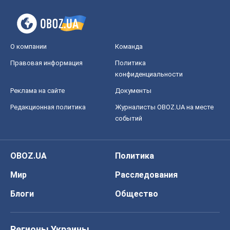
О компании
Команда
Правовая информация
Политика
конфиденциальности
Реклама на сайте
Документы
Редакционная политика
Журналисты OBOZ.UA на месте
событий
OBOZ.UA
Политика
Мир
Расследования
Блоги
Общество
Регионы Украины