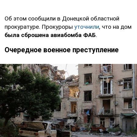
Об этом сообщили в Донецкой областной
прокуратуре. Прокуроры
уточнили
, что на дом
была сброшена авиабомба ФАБ
.
Очередное военное преступление