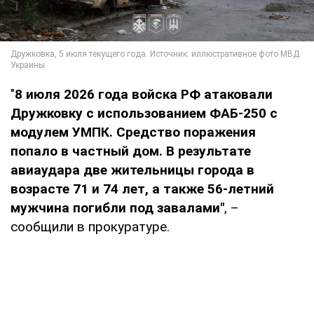
"
8
июля 2026 года войска РФ атаковали
Дружковку с использованием ФАБ-250 с
модулем УМПК. Средство поражения
попало в частный дом. В результате
авиаудара две жительницы города в
возрасте 71 и 74 лет, а также 56-летний
мужчина погибли под завалами"
, –
сообщили в прокуратуре.