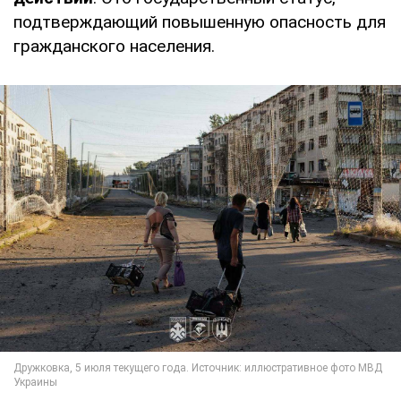
подтверждающий повышенную опасность для
гражданского населения.