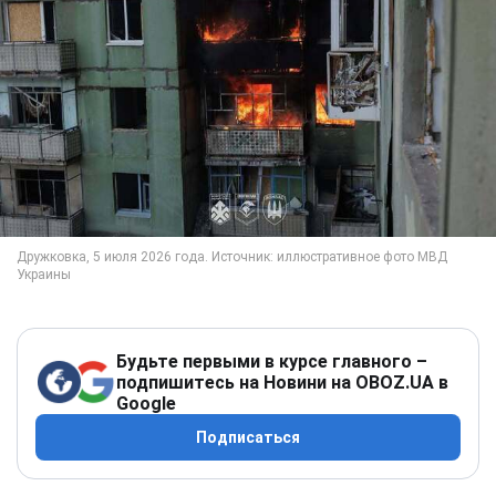
Будьте первыми в курсе главного –
подпишитесь на Новини на OBOZ.UA в
Google
Подписаться