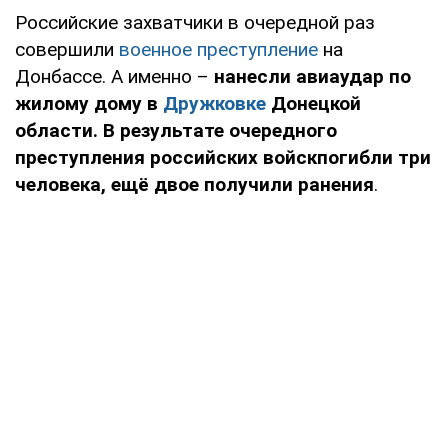
Российские захватчики в очередной раз
совершили
военное преступление
на
Донбассе. А именно –
нанесли авиаудар по
жилому дому в
Дружковке
Донецкой
области. В результате очередного
преступления российских войскпогибли три
человека, ещё двое получили ранения
.