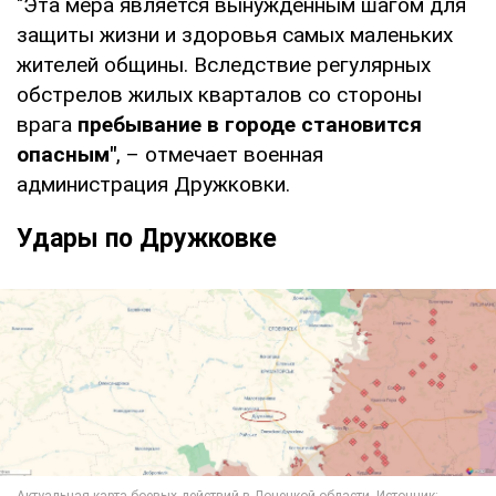
"Эта мера является вынужденным шагом для
защиты жизни и здоровья самых маленьких
жителей общины. Вследствие регулярных
обстрелов жилых кварталов со стороны
врага
пребывание в городе становится
опасным"
, – отмечает военная
администрация Дружковки.
Удары по Дружковке