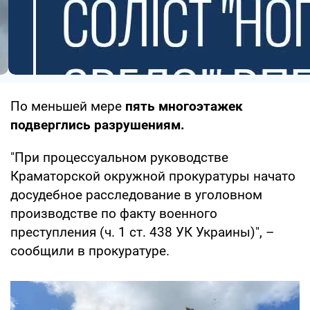
По меньшей мере
пять многоэтажек
подверглись разрушениям.
"При процессуальном руководстве
Краматорской окружной прокуратуры начато
досудебное расследование в уголовном
производстве по факту военного
преступления (ч. 1 ст. 438 УК Украины)", –
сообщили в прокуратуре.