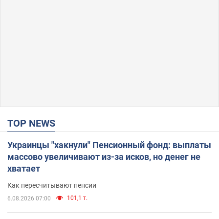
TOP NEWS
Украинцы "хакнули" Пенсионный фонд: выплаты
массово увеличивают из-за исков, но денег не
хватает
Как пересчитывают пенсии
101,1 т.
6.08.2026 07:00