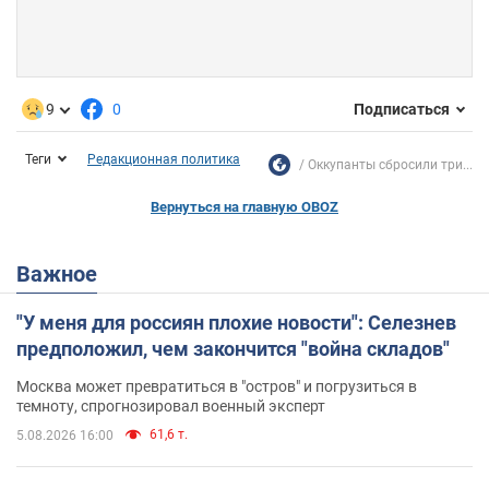
9
0
Подписаться
Теги
Редакционная политика
Оккупанты сбросили три...
Вернуться на главную OBOZ
Важное
"У меня для россиян плохие новости": Селезнев
предположил, чем закончится "война складов"
Москва может превратиться в "остров" и погрузиться в
темноту, спрогнозировал военный эксперт
61,6 т.
5.08.2026 16:00