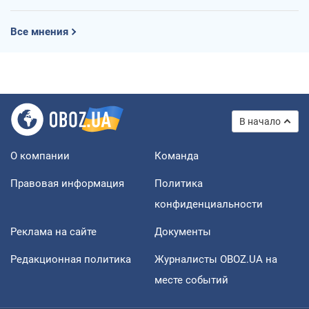
Все мнения
В начало
О компании
Команда
Правовая информация
Политика
конфиденциальности
Реклама на сайте
Документы
Редакционная политика
Журналисты OBOZ.UA на
месте событий