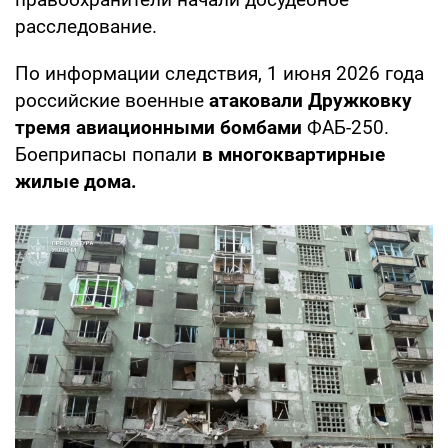
расследование.
По информации следствия, 1 июня 2026 года
российские военные
атаковали Дружковку
тремя авиационными бомбами
ФАБ-250.
Боеприпасы попали
в многоквартирные
жилые дома.