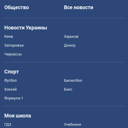
Общество
Все новости
Новости Украины
Киев
Харьков
Запорожье
Днепр
Черкассы
Спорт
Футбол
Баскетбол
Хоккей
Бокс
Формула-1
Моя школа
ГДЗ
Учебники