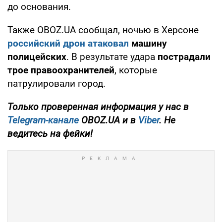
до основания.
Также OBOZ.UA сообщал, ночью в Херсоне
российский дрон атаковал
машину
полицейских
. В результате удара
пострадали
трое правоохранителей
, которые
патрулировали город.
Только проверенная информация у нас в
Telegram-канале
OBOZ.UA и в
Viber
. Не
ведитесь на фейки!