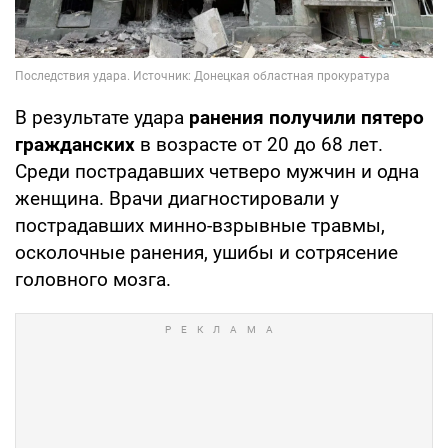
В результате удара
ранения получили пятеро
гражданских
в возрасте от 20 до 68 лет.
Среди пострадавших четверо мужчин и одна
женщина. Врачи диагностировали у
пострадавших минно-взрывные травмы,
осколочные ранения, ушибы и сотрясение
головного мозга.