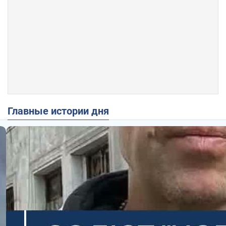
Главные истории дня