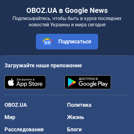
OBOZ.UA в Google News
Подписывайтесь, чтобы быть в курсе последних
новостей Украины и мира сегодня
Подписаться
Загружайте наше приложение
OBOZ.UA
Политика
Мир
Жизнь
Расследования
Блоги