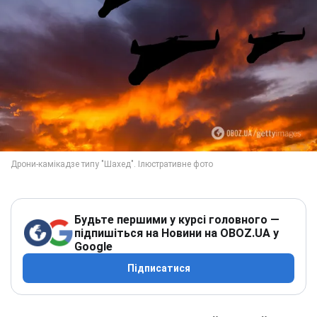
Будьте першими у курсі головного —
підпишіться на Новини на OBOZ.UA у
Google
Підписатися