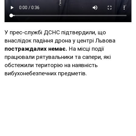
У прес-службі ДСНС підтвердили, що
внаслідок падіння дрона у центрі Львова
постраждалих немає.
На місці події
працювали рятувальники та сапери, які
обстежили територію на наявність
вибухонебезпечних предметів.