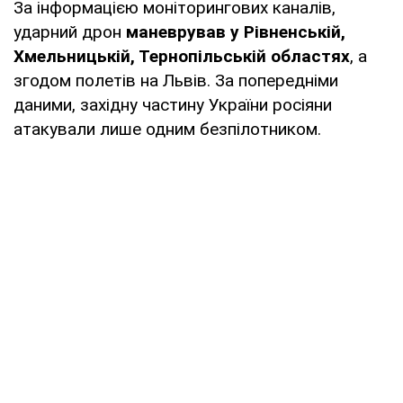
За інформацією моніторингових каналів,
ударний дрон
маневрував у Рівненській,
Хмельницькій, Тернопільській областях
, а
згодом полетів на Львів. За попередніми
даними, західну частину України росіяни
атакували лише одним безпілотником.