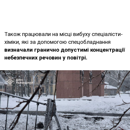
Також працювали на місці вибуху спеціалісти-
хіміки, які за допомогою спецобладнання
визначали гранично допустимі концентрації
небезпечних речовин у повітрі.