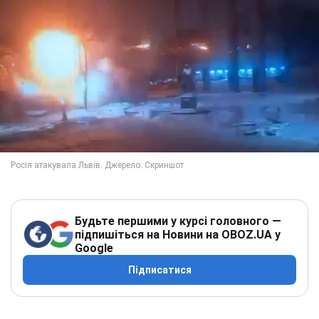
Будьте першими у курсі головного —
підпишіться на Новини на OBOZ.UA у
Google
Підписатися