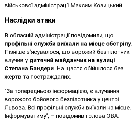
військової адміністрації Максим Козицький.
Наслідки атаки
В обласній адміністрації повідомили, що
профільні служби виїхали на місце обстрілу
.
Пізніше з'ясувалося, що ворожий безпілотник
влучив у
дитячий майданчик на вулиці
Степана Бандери
. На щастя обійшлося без
жертв та постраждалих.
"За попередньою інформацією, є влучання
ворожого бойового безпілотника у центрі
Львова. Всі профільні служби виїхали на місце.
Інформуватиму", – повідомив голова ОВА.