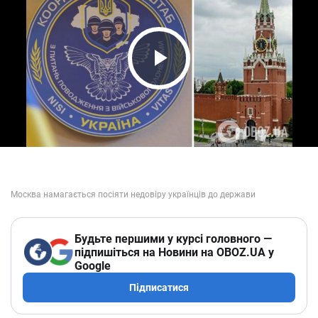
Play Video
Будьте першими у курсі головного —
підпишіться на Новини на OBOZ.UA у
Google
Підписатися