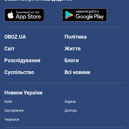
OBOZ.UA
Політика
Світ
Життя
Розслідування
Блоги
Суспільство
Всі новини
Новини України
Київ
Харків
Запоріжжя
Дніпро
Черкаси