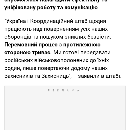
уніфіковану роботу та комунікацію
.
"Україна і Координаційний штаб щодня
працюють над поверненням усіх наших
оборонців та пошуком зниклих безвісти.
Перемовний процес з протилежною
стороною триває.
Ми готові передавати
російських військовополонених до їхніх
родин, лише повертаючи додому наших
Захисників та Захисниць", – заявили в штабі.