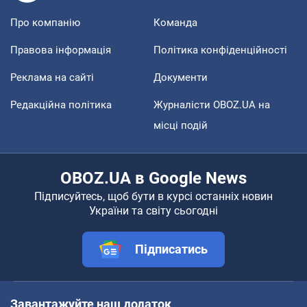
Про компанію
Команда
Правова інформація
Політика конфіденційності
Реклама на сайті
Документи
Редакційна політика
Журналісти OBOZ.UA на
місці подій
OBOZ.UA в Google News
Підписуйтесь, щоб бути в курсі останніх новин
України та світу сьогодні
Підписатись
Завантажуйте наш додаток