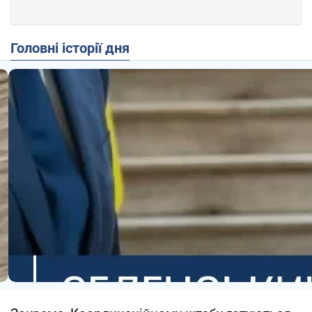
Головні історії дня