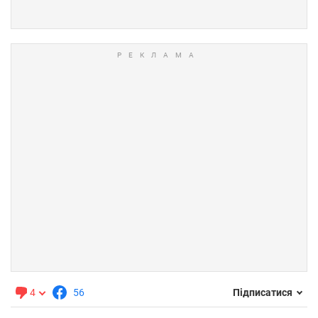
4
56
Підписатися