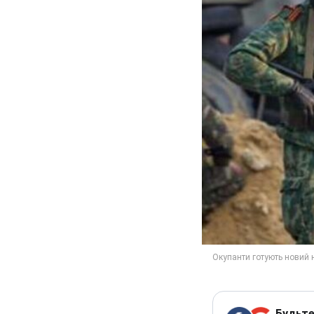
Будьте