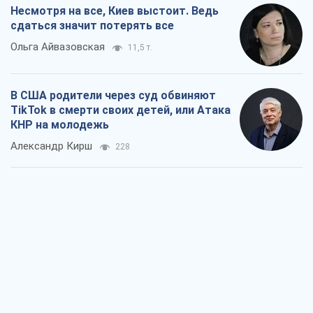
Несмотря на все, Киев выстоит. Ведь
сдаться значит потерять все
Ольга Айвазовская
11,5 т.
В США родители через суд обвиняют
TikTok в смерти своих детей, или Атака
КНР на молодежь
Александр Кирш
228