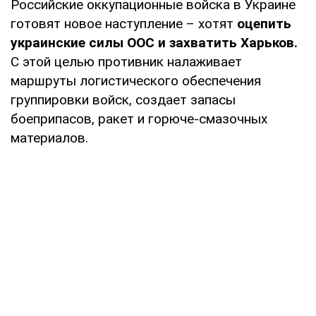
Российские оккупационные войска в Украине
готовят новое наступление – хотят
оцепить
украинские силы ООС и захватить Харьков.
С этой целью противник налаживает
маршруты логистического обеспечения
группировки войск, создает запасы
боеприпасов, ракет и горюче-смазочных
материалов.