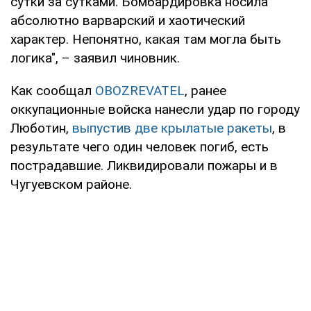
сутки за сутками. Бомбардировка носила
абсолютно варварский и хаотический
характер. Непонятно, какая там могла быть
логика", – заявил чиновник.
Как сообщал
OBOZREVATEL
, ранее
оккупационные войска нанесли удар по городу
Люботин,
выпустив две крылатые ракеты
, в
результате чего один человек погиб, есть
пострадавшие. Ликвидировали пожары и в
Чугуевском районе.