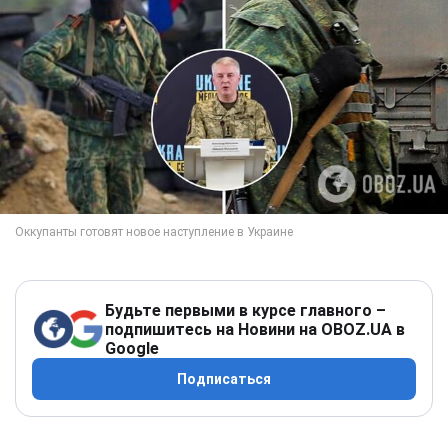
Будьте первыми в курсе главного –
подпишитесь на Новини на OBOZ.UA в
Google
Подписаться