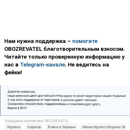
Нам нужна поддержка –
помогите
OBOZREVATEL благотворительным взносом.
Читайте только проверенную информацию у
нас в
Telegram-канале
. Не ведитесь на
фейки!
Украина
Харьков
Война в Украине
Министерство обороны Укр