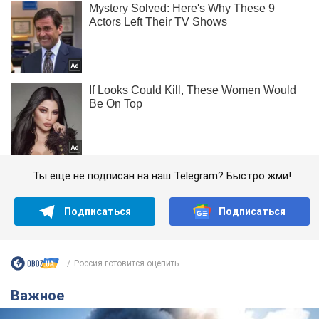
Ты еще не подписан на наш Telegram? Быстро жми!
Подписаться
Подписаться
Россия готовится оцепить...
Важное