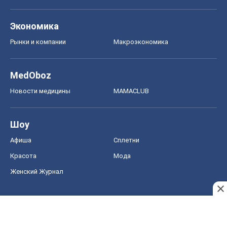
Экономика
Рынки и компании
Mакроэкономика
MedOboz
Новости медицины
MAMACLUB
Шоу
Афиша
Сплетни
Красота
Мода
Женский Журнал