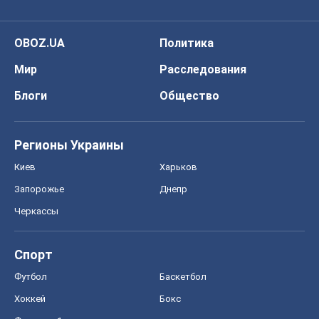
OBOZ.UA
Политика
Мир
Расследования
Блоги
Общество
Регионы Украины
Киев
Харьков
Запорожье
Днепр
Черкассы
Спорт
Футбол
Баскетбол
Хоккей
Бокс