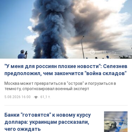
"У меня для россиян плохие новости": Селезнев
предположил, чем закончится "война складов"
Москва может превратиться в "остров" и погрузиться в
темноту, спрогнозировал военный эксперт
5.08.2026 16:00
61,1 т.
Банки "готовятся" к новому курсу
доллара: украинцам рассказали,
чего ожидать