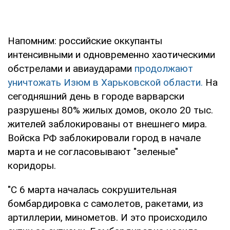
Напомним: российские оккупанты
интенсивными и одновременно хаотическими
обстрелами и авиаударами
продолжают
уничтожать Изюм в Харьковской области.
На
сегодняшний день в городе варварски
разрушены 80% жилых домов, около 20 тыс.
жителей заблокированы от внешнего мира.
Войска РФ заблокировали город в начале
марта и не согласовывают "зеленые"
коридоры.
"С 6 марта началась сокрушительная
бомбардировка с самолетов, ракетами, из
артиллерии, минометов. И это происходило