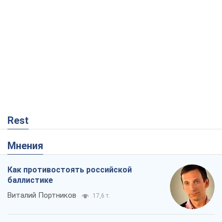
Rest
Мнения
Как противостоять российской
баллистике
Виталий Портников
17,6 т.