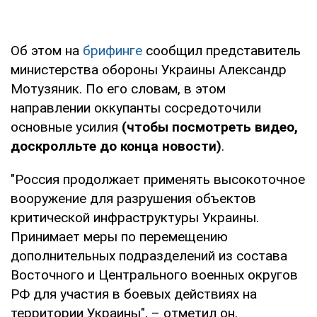
Об этом на
брифинге
сообщил представитель
министерства обороны Украины Александр
Мотузяник. По его словам, в этом
направлении оккупанты сосредоточили
основные усилия
(чтобы посмотреть видео,
доскролльте до конца новости)
.
"Россия продолжает применять высокоточное
вооружение для разрушения объектов
критической инфраструктуры Украины.
Принимает меры по перемещению
дополнительных подразделений из состава
Восточного и Центрального военных округов
РФ для участия в боевых действиях на
территории Украины", – отметил он.