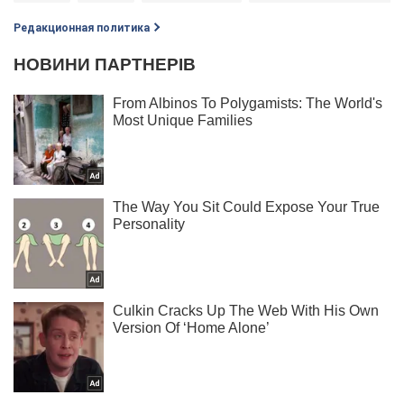
Редакционная политика