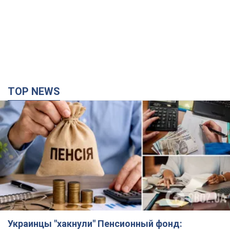
TOP NEWS
Украинцы "хакнули" Пенсионный фонд: