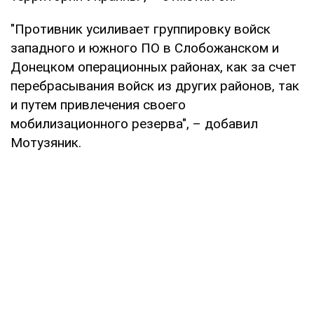
"Противник усиливает группировку войск
западного и южного ПО в Слобожанском и
Донецком операционных районах, как за счет
перебрасывания войск из других районов, так
и путем привлечения своего
мобилизационного резерва", – добавил
Мотузяник.