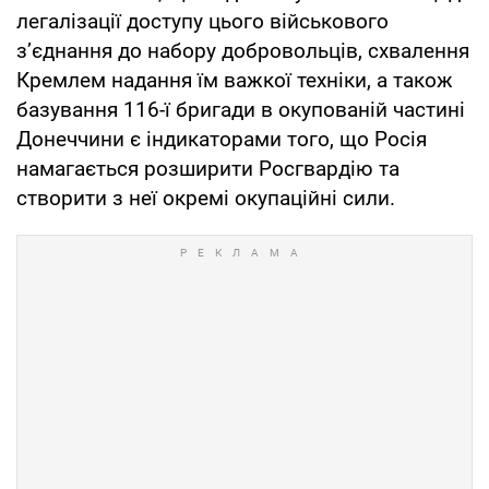
легалізації доступу цього військового
з’єднання до набору добровольців, схвалення
Кремлем надання їм важкої техніки, а також
базування 116-ї бригади в окупованій частині
Донеччини є індикаторами того, що Росія
намагається розширити Росгвардію та
створити з неї окремі окупаційні сили.