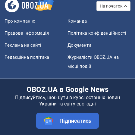
На початок
Про компанію
Команда
Правова інформація
Політика конфіденційності
Реклама на сайті
Документи
Редакційна політика
Журналісти OBOZ.UA на
місці подій
OBOZ.UA в Google News
Підписуйтесь, щоб бути в курсі останніх новин
України та світу сьогодні
Підписатись