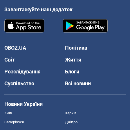
Завантажуйте наш додаток
OBOZ.UA
Політика
Світ
Життя
Розслідування
Блоги
Суспільство
Всі новини
Новини України
Київ
Харків
Запоріжжя
Дніпро