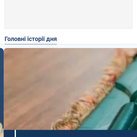
Головні історії дня