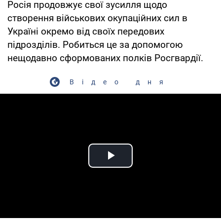
Росія продовжує свої зусилля щодо
створення військових окупаційних сил в
Україні окремо від своїх передових
підрозділів. Робиться це за допомогою
нещодавно сформованих полків Росгвардії.
Відео дня
Play Video