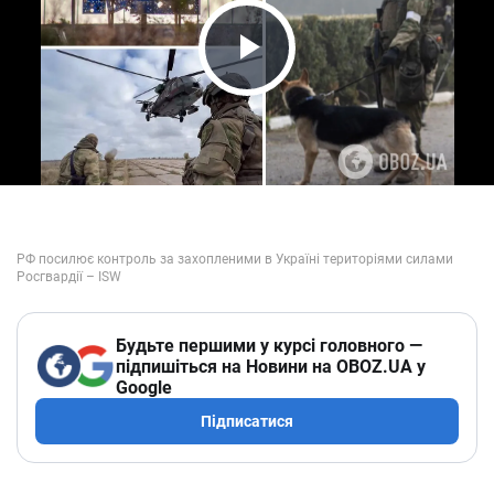
Play Video
Будьте першими у курсі головного —
підпишіться на Новини на OBOZ.UA у
Google
Підписатися