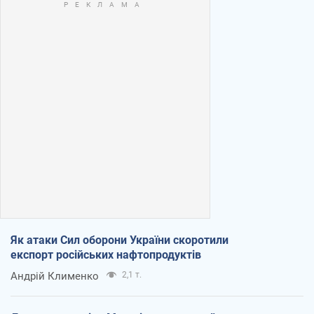
Як атаки Сил оборони України скоротили
експорт російських нафтопродуктів
Андрій Клименко
2,1 т.