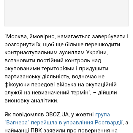
"Москва, ймовірно, намагається завербувати і
розгорнути їх, щоб ще більше перешкодити
контрнаступальним зусиллям України,
встановити постійний контроль над
окупованими територіями і придушити
партизанську діяльність, водночас не
фіксуючи передові війська на окупаційній
службі на невизначений термін", – дійшли
висновку аналітики.
Як повідомляв OBOZ.UA, у жовтні
група
"Вагнера" перейшла в управління Росгвардії
, а
найманці ПВК заявили про повернення на