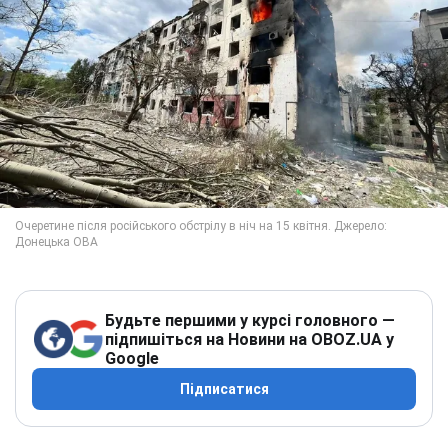
Будьте першими у курсі головного —
підпишіться на Новини на OBOZ.UA у
Google
Підписатися