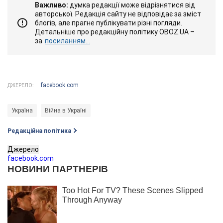
Важливо:
думка редакції може відрізнятися від
авторської. Редакція сайту не відповідає за зміст
блогів, але прагне публікувати різні погляди.
Детальніше про редакційну політику OBOZ.UA –
за
посиланням...
facebook.com
ДЖЕРЕЛО:
Україна
Війна в Україні
Редакційна політика
Джерело
facebook.com