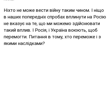
Ніхто не може вести війну таким чином. І ніщо
в наших попередніх спробах вплинути на Росію
не вказує на те, що ми можемо здійснювати
такий вплив. І Росія, і Україна воюють, щоб
перемогти. Питання в тому, хто переможе і з
якими наслідками?