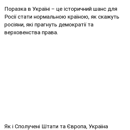
Поразка в Україні – це історичний шанс для
Росії стати нормальною країною, як скажуть
росіяни, які прагнуть демократії та
верховенства права.
Як і Сполучені Штати та Європа, Україна