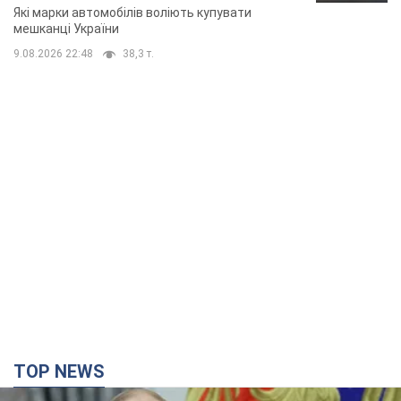
Які марки автомобілів воліють купувати
мешканці України
9.08.2026 22:48
38,3 т.
TOP NEWS