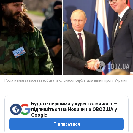
Будьте першими у курсі головного —
підпишіться на Новини на OBOZ.UA у
Google
Підписатися