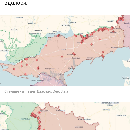
вдалося.