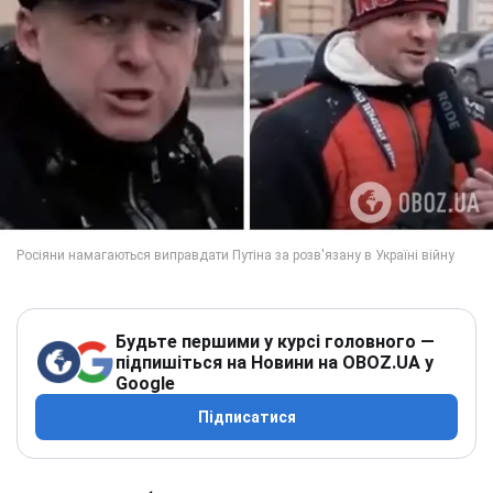
Будьте першими у курсі головного —
підпишіться на Новини на OBOZ.UA у
Google
Підписатися