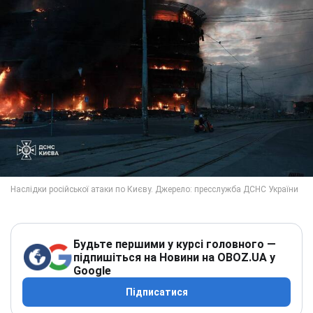
Будьте першими у курсі головного —
підпишіться на Новини на OBOZ.UA у
Google
Підписатися