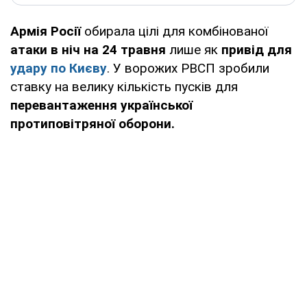
Армія Росії
обирала цілі для комбінованої
атаки в ніч на 24 травня
лише як
привід для
удару по Києву
. У ворожих РВСП зробили
ставку на велику кількість пусків для
перевантаження української
протиповітряної оборони.