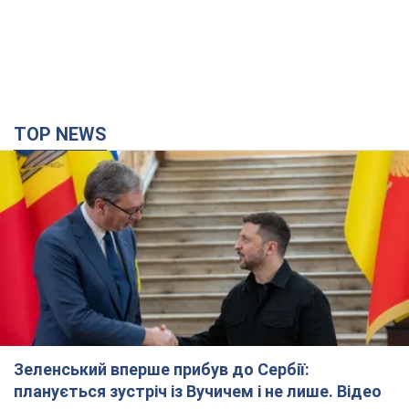
TOP NEWS
Зеленський вперше прибув до Сербії:
планується зустріч із Вучичем і не лише. Відео