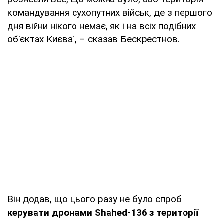
командування сухопутних військ, де з першого
дня війни нікого немає, як і на всіх подібних
об'єктах Києва", – сказав Бескрестнов.
Він додав, що цього разу не було спроб
керувати дронами Shahed-136 з території