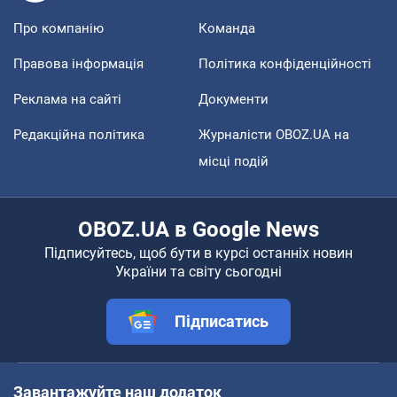
Про компанію
Команда
Правова інформація
Політика конфіденційності
Реклама на сайті
Документи
Редакційна політика
Журналісти OBOZ.UA на
місці подій
OBOZ.UA в Google News
Підписуйтесь, щоб бути в курсі останніх новин
України та світу сьогодні
Підписатись
Завантажуйте наш додаток