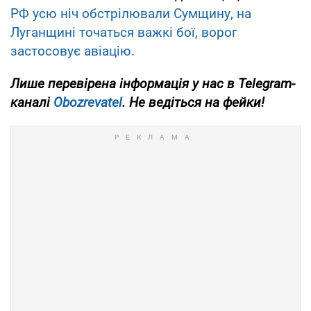
РФ усю ніч обстрілювали Сумщину, на
Луганщині точаться важкі бої, ворог
застосовує авіацію.
Лише перевірена інформація у нас в Telegram-
каналі
Obozrevatel
. Не ведіться на фейки!