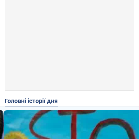
Головні історії дня