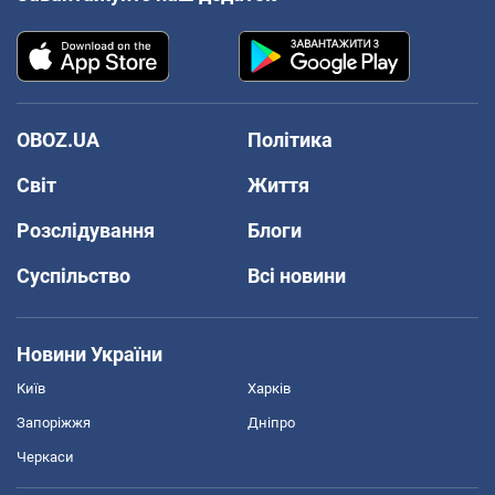
OBOZ.UA
Політика
Світ
Життя
Розслідування
Блоги
Суспільство
Всі новини
Новини України
Київ
Харків
Запоріжжя
Дніпро
Черкаси