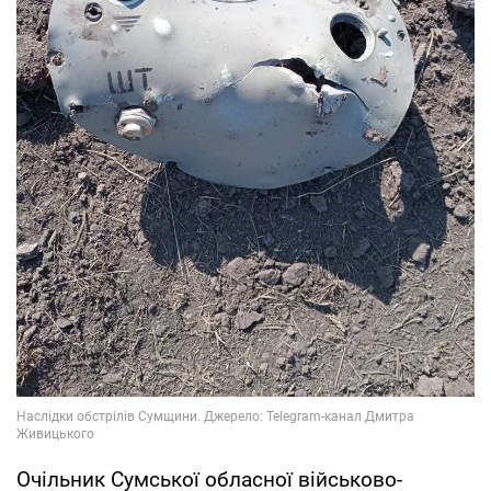
Очільник Сумської обласної військово-