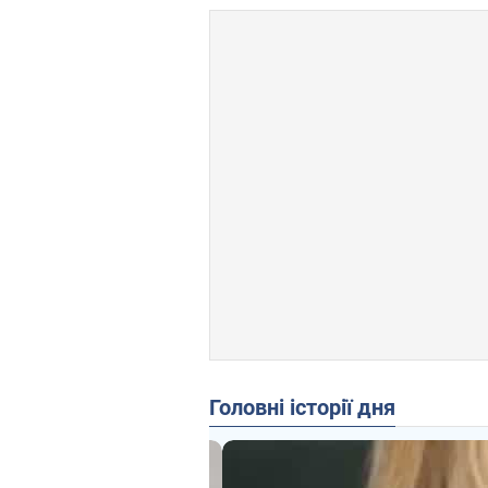
Головні історії дня