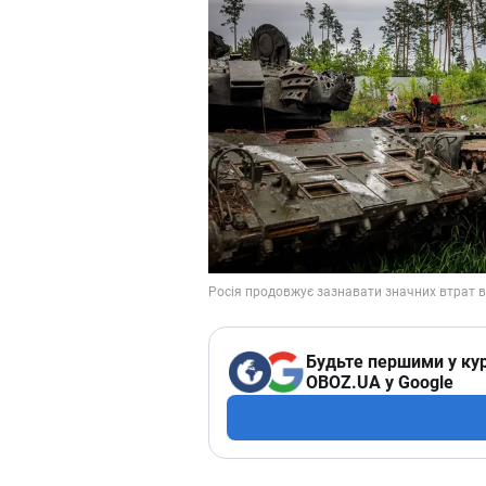
Будьте першими у кур
OBOZ.UA у Google