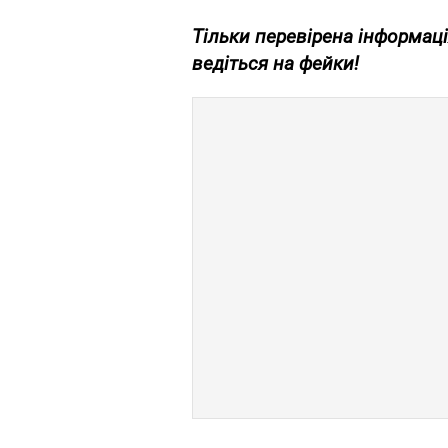
Тільки перевірена інформаці
ведіться на фейки!