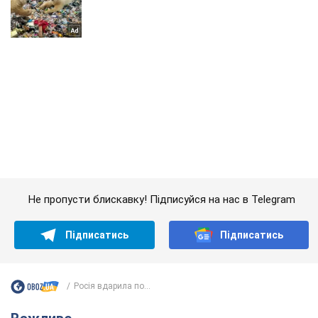
Не пропусти блискавку! Підписуйся на нас в Telegram
Підписатись
Підписатись
Росія вдарила по...
Важливе