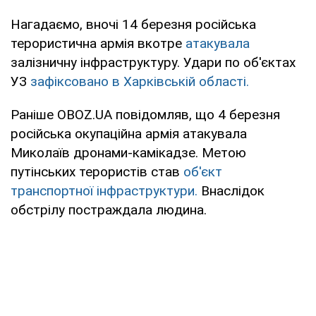
Нагадаємо, вночі 14 березня російська
терористична армія вкотре
атакувала
залізничну інфраструктуру. Удари по об'єктах
УЗ
зафіксовано в Харківській області.
Раніше OBOZ.UA повідомляв, що 4 березня
російська окупаційна армія атакувала
Миколаїв дронами-камікадзе. Метою
путінських терористів став
об'єкт
транспортної інфраструктури.
Внаслідок
обстрілу постраждала людина.