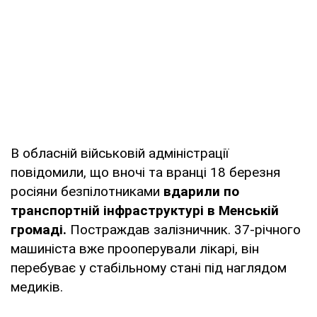
В обласній військовій адміністрації
повідомили, що вночі та вранці 18 березня
росіяни безпілотниками
вдарили по
транспортній інфраструктурі в Менській
громаді.
Постраждав залізничник. 37-річного
машиніста вже прооперували лікарі, він
перебуває у стабільному стані під наглядом
медиків.