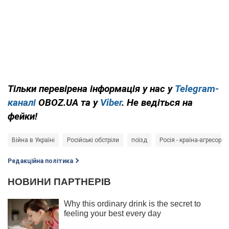
Тільки перевірена інформація у нас у
Telegram-
каналі
OBOZ.UA та у
Viber
. Не ведіться на
фейки!
Війна в Україні
Російські обстріли
поїзд
Росія - країна-агресор
Редакційна політика