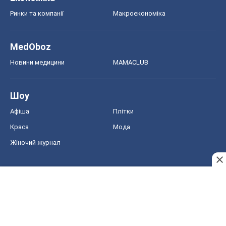
Афіша
Плітки
Краса
Мода
Жіночий журнал