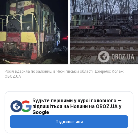
Будьте першими у курсі головного —
підпишіться на Новини на OBOZ.UA у
Google
Підписатися