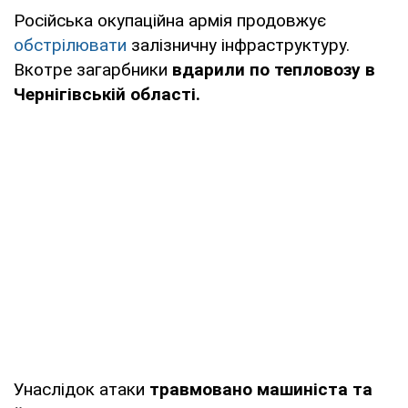
Російська окупаційна армія продовжує
обстрілювати
залізничну інфраструктуру.
Вкотре загарбники
вдарили по тепловозу в
Чернігівській області.
Унаслідок атаки
травмовано машиніста та