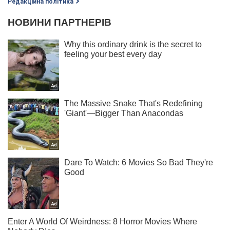
Редакційна політика