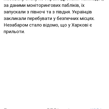
за даними моніторингових пабліків, їх
запускали з півночі та з півдня. Українців
закликали перебувати у безпечних місцях.
Незабаром стало відомо, що у Харкові є
прильоти.