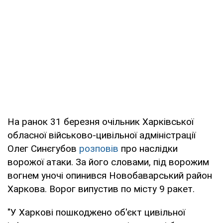
На ранок 31 березня очільник Харківської
обласної військово-цивільної адміністрації
Олег Синєгубов
розповів
про наслідки
ворожої атаки. За його словами, під ворожим
вогнем уночі опинився Новобаварський район
Харкова. Ворог випустив по місту 9 ракет.
"У Харкові пошкоджено об'єкт цивільної