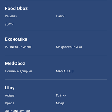
Шоу
Афіша
Плітки
Краса
Мода
Жіночий журнал