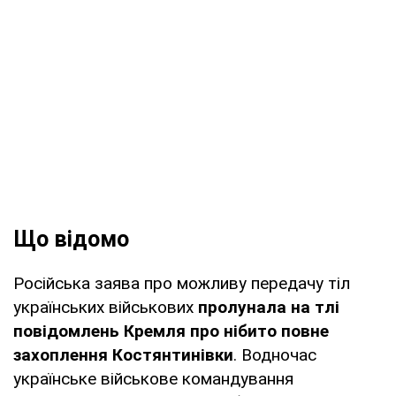
Що відомо
Російська заява про можливу передачу тіл
українських військових
пролунала на тлі
повідомлень Кремля про нібито повне
захоплення Костянтинівки
. Водночас
українське військове командування