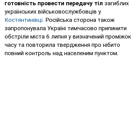
готовність провести передачу тіл
загиблих
українських військовослужбовців у
Костянтинівці
. Російська сторона також
запропонувала Україні тимчасово припинити
обстріли міста 6 липня у визначений проміжок
часу та повторила твердження про нібито
повний контроль над населеним пунктом.