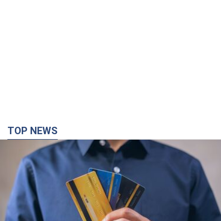
TOP NEWS