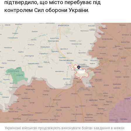
підтвердило, що місто перебуває під
контролем Сил оборони України.