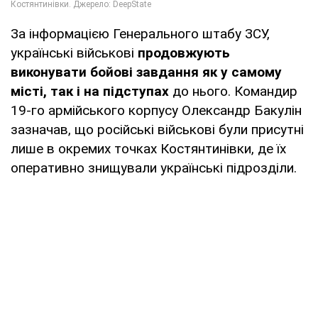
За інформацією Генерального штабу ЗСУ,
українські військові
продовжують
виконувати бойові завдання як у самому
місті, так і на підступах
до нього. Командир
19-го армійського корпусу Олександр Бакулін
зазначав, що російські військові були присутні
лише в окремих точках Костянтинівки, де їх
оперативно знищували українські підрозділи.