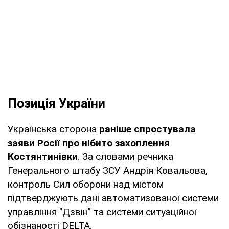
Позиція України
Українська сторона
раніше спростувала
заяви Росії про нібито захоплення
Костянтинівки
. За словами речника
Генерального штабу ЗСУ Андрія Ковальова,
контроль Сил оборони над містом
підтверджують дані автоматизованої системи
управління "Дзвін" та системи ситуаційної
обізнаності DELTA.