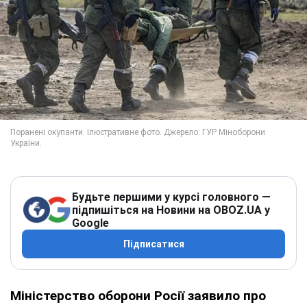
Будьте першими у курсі головного —
підпишіться на Новини на OBOZ.UA у
Google
Підписатися
Міністерство оборони Росії заявило про