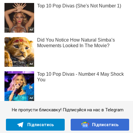
Не пропусти блискавку! Підписуйся на нас в Telegram
Підписатись
Підписатись