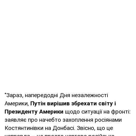
"Зараз, напередодні Дня незалежності
Америки,
Путін вирішив збрехати світу і
Президенту Америки
щодо ситуації на фронті:
заявляє про начебто захоплення росіянами
Костянтинівки на Донбасі. Звісно, що це