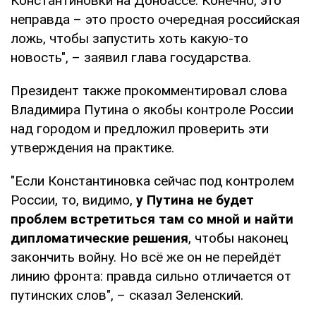
Константиновки на Донбассе. Конечно, это
неправда – это просто очередная российская
ложь, чтобы запустить хоть какую-то
новость", – заявил глава государства.
Президент также прокомментировал слова
Владимира Путина о якобы контроле России
над городом и предложил проверить эти
утверждения на практике.
"Если Константиновка сейчас под контролем
России, то, видимо,
у Путина не будет
проблем встретиться там со мной и найти
дипломатические решения
, чтобы наконец
закончить войну. Но всё же он не перейдёт
линию фронта: правда сильно отличается от
путинских слов", – сказал Зеленский.