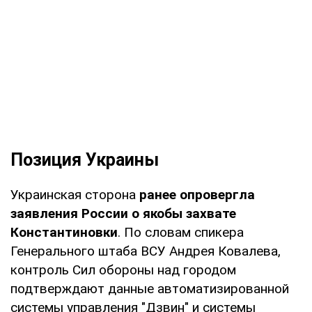
Позиция Украины
Украинская сторона
ранее опровергла
заявления России о якобы захвате
Константиновки
. По словам спикера
Генерального штаба ВСУ Андрея Ковалева,
контроль Сил обороны над городом
подтверждают данные автоматизированной
системы управления "Дзвин" и системы