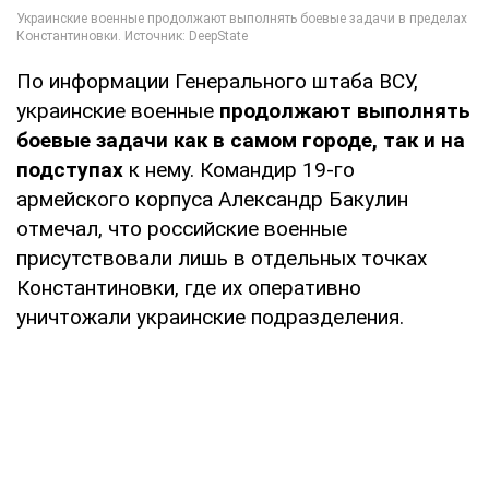
По информации Генерального штаба ВСУ,
украинские военные
продолжают выполнять
боевые задачи как в самом городе, так и на
подступах
к нему. Командир 19-го
армейского корпуса Александр Бакулин
отмечал, что российские военные
присутствовали лишь в отдельных точках
Константиновки, где их оперативно
уничтожали украинские подразделения.