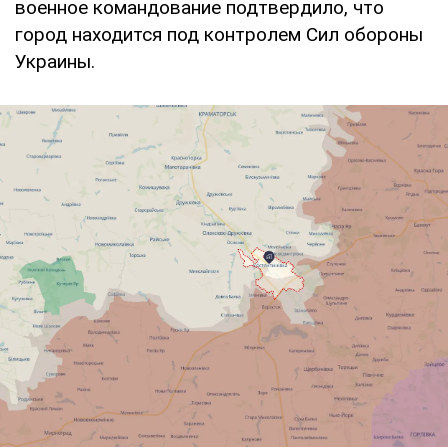
военное командование подтвердило, что
город находится под контролем Сил обороны
Украины.