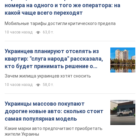
номера на одного и того же оператора: на
какой чаще всего переходят
Мобильные тарифы достигли критического предела
10 часов назад
63,0 т.
Украинцев планируют отселять из
квартир: "слуга народа" рассказала,
кто будет принимать решение о
сносе домов
Зачем жилища украинцев хотят сносить
10 часов назад
58,0 т.
Украинцы массово покупают
дорогие новые авто: сколько стоит
самая популярная модель
Какие марки авто предпочитают приобретать
жители Украины