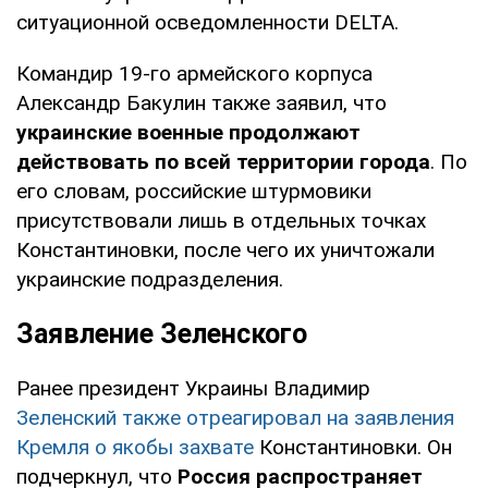
ситуационной осведомленности DELTA.
Командир 19-го армейского корпуса
Александр Бакулин также заявил, что
украинские военные продолжают
действовать по всей территории города
. По
его словам, российские штурмовики
присутствовали лишь в отдельных точках
Константиновки, после чего их уничтожали
украинские подразделения.
Заявление Зеленского
Ранее президент Украины Владимир
Зеленский также отреагировал на заявления
Кремля о якобы захвате
Константиновки. Он
подчеркнул, что
Россия распространяет