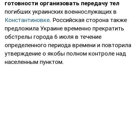
готовности организовать передачу тел
погибших украинских военнослужащих в
Константиновке
. Российская сторона также
предложила Украине временно прекратить
обстрелы города 6 июля в течение
определенного периода времени и повторила
утверждение о якобы полном контроле над
населенным пунктом.