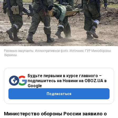
Будьте первыми в курсе главного –
подпишитесь на Новини на OBOZ.UA в
Google
Подписаться
Министерство обороны России заявило о