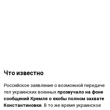
Что известно
Российское заявление о возможной передаче
тел украинских военных
прозвучало на фоне
сообщений Кремля о якобы полном захвате
Константиновки
. В то же время украинское