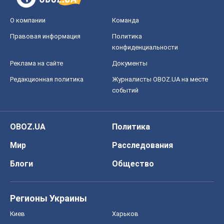
О компании
Команда
Правовая информация
Политика
конфиденциальности
Реклама на сайте
Документы
Редакционная политика
Журналисты OBOZ.UA на месте
событий
OBOZ.UA
Политика
Мир
Расследования
Блоги
Общество
Регионы Украины
Киев
Харьков