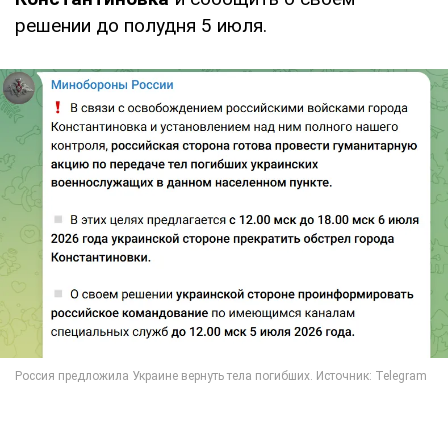
решении до полудня 5 июля.