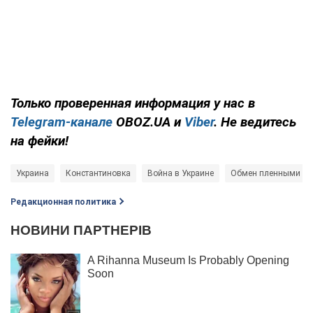
Только проверенная информация у нас в
Telegram-канале
OBOZ.UA и
Viber
. Не ведитесь
на фейки!
Украина
Константиновка
Война в Украине
Обмен пленными
Редакционная политика