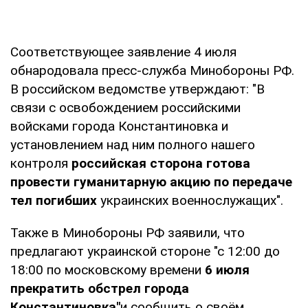
Соответствующее заявление 4 июля
обнародовала пресс-служба Минобороны РФ.
В российском ведомстве утверждают: "В
связи с освобождением российскими
войсками города Константиновка и
установлением над ним полного нашего
контроля
российская сторона готова
провести гуманитарную акцию по передаче
тел погибших
украинских военнослужащих".
Также в Минобороны РФ заявили, что
предлагают украинской стороне "с 12:00 до
18:00 по московскому времени
6 июля
прекратить обстрел города
Константиновка"
и сообщить о своём