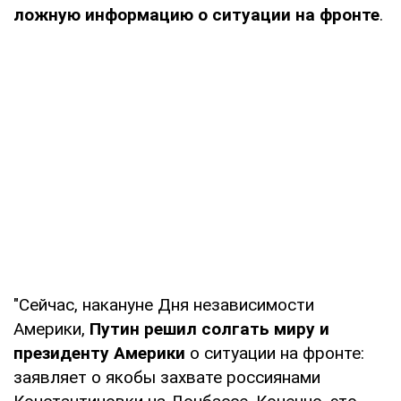
ложную информацию о ситуации на фронте
.
"Сейчас, накануне Дня независимости
Америки,
Путин решил солгать миру и
президенту Америки
о ситуации на фронте:
заявляет о якобы захвате россиянами