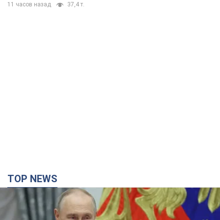
11 часов назад
37,4 т.
TOP NEWS