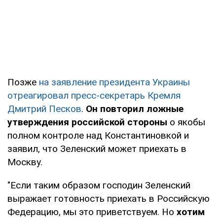
Позже
на заявление президента Украины
отреагировал пресс-секретарь Кремля
Дмитрий Песков
.
Он повторил ложные
утверждения российской стороны
о якобы
полном контроле над Константиновкой и
заявил, что Зеленский может приехать в
Москву.
"Если таким образом господин Зеленский
выражает готовность приехать в Российскую
Федерацию, мы это приветствуем. Но
хотим