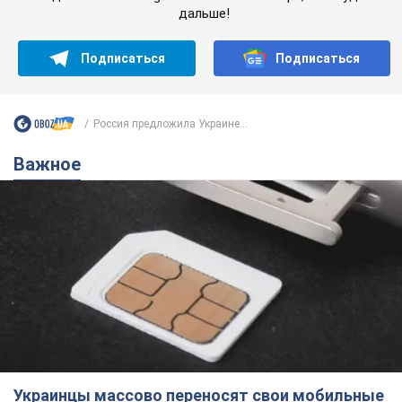
дальше!
Подписаться
Подписаться
Россия предложила Украине...
Важное
Украинцы массово переносят свои мобильные