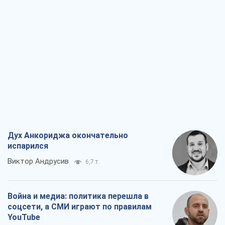
Дух Анкориджа окончательно
испарился
Виктор Андрусив
6,7 т.
Война и медиа: политика перешла в
соцсети, а СМИ играют по правилам
YouTube