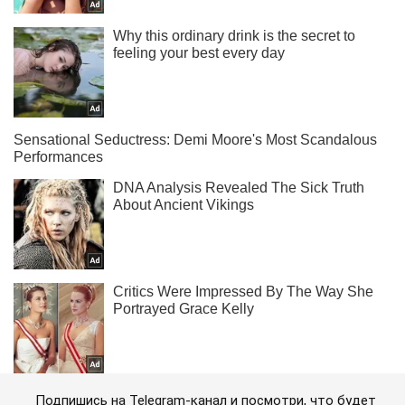
Подпишись на Telegram-канал и посмотри, что будет