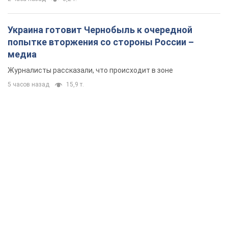
Украина готовит Чернобыль к очередной
попытке вторжения со стороны России –
медиа
Журналисты рассказали, что происходит в зоне
5 часов назад
15,9 т.