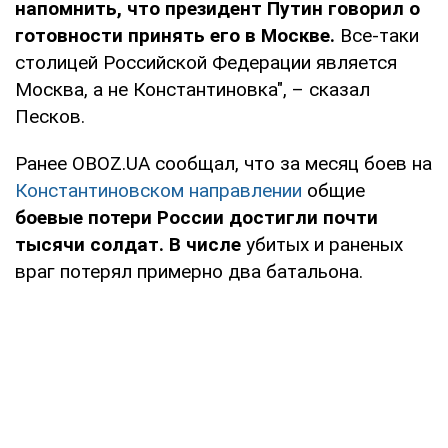
напомнить, что президент Путин говорил о
готовности принять его в Москве.
Все-таки
столицей Российской Федерации является
Москва, а не Константиновка", – сказал
Песков.
Ранее OBOZ.UA сообщал, что за месяц боев на
Константиновском направлении
общие
боевые потери России достигли почти
тысячи солдат. В числе
убитых и раненых
враг потерял примерно два батальона.