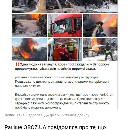
Раніше OBOZ.UA повідомляв про те, що