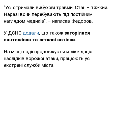
"Усі отримали вибухові травми. Стан – тяжкий.
Наразі вони перебувають під постійним
наглядом медиків", – написав Федоров.
У ДСНС
додали
, що також
загорілася
вантажівка та легкові автівки.
На місці події продовжується ліквідація
наслідків ворожої атаки, працюють усі
екстрені служби міста.