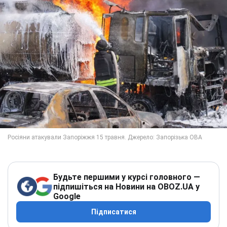
Будьте першими у курсі головного —
підпишіться на Новини на OBOZ.UA у
Google
Підписатися