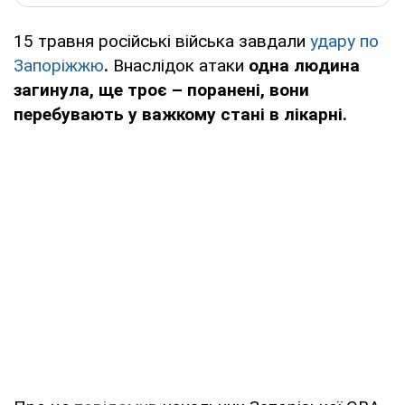
15 травня російські війська завдали
удару по
Запоріжжю
.
Внаслідок атаки
одна людина
загинула, ще троє – поранені, вони
перебувають у важкому стані в лікарні.