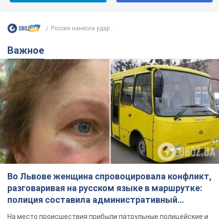
Россия нанесла удар...
Важное
Во Львове женщина спровоцировала конфликт,
разговаривая на русском языке в маршрутке:
полиция составила административный
протокол. Видео
На место происшествия прибыли патрульные полицейские и