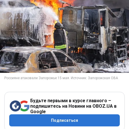
Будьте первыми в курсе главного –
подпишитесь на Новини на OBOZ.UA в
Google
Подписаться