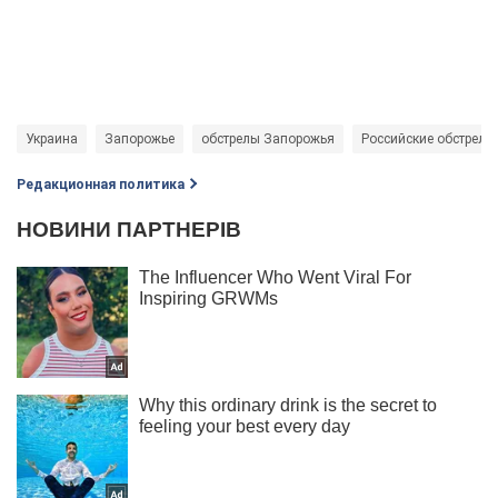
Украина
Запорожье
обстрелы Запорожья
Российские обстрелы
Редакционная политика