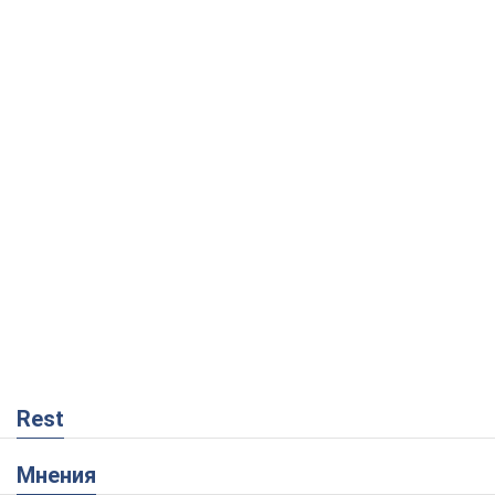
Rest
Мнения