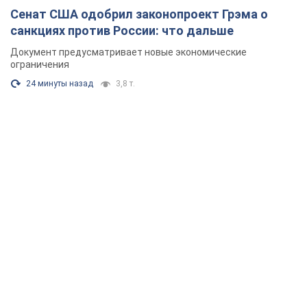
Сенат США одобрил законопроект Грэма о
санкциях против России: что дальше
Документ предусматривает новые экономические
ограничения
24 минуты назад
3,8 т.