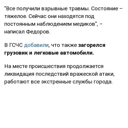
"Все получили взрывные травмы. Состояние –
тяжелое. Сейчас они находятся под
постоянным наблюдением медиков", –
написал Федоров.
В ГСЧС
добавили
, что также
загорелся
грузовик и легковые автомобили.
На месте происшествия продолжается
ликвидация последствий вражеской атаки,
работают все экстренные службы города.