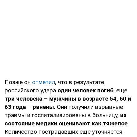
Позже он
отметил
, что в результате
российского удара
один человек погиб
, еще
три человека – мужчины в возрасте 54, 60 и
63 года – ранены.
Они получили взрывные
травмы и госпитализированы в больницу,
их
состояние медики оценивают как тяжелое
.
Количество пострадавших еще уточняется.