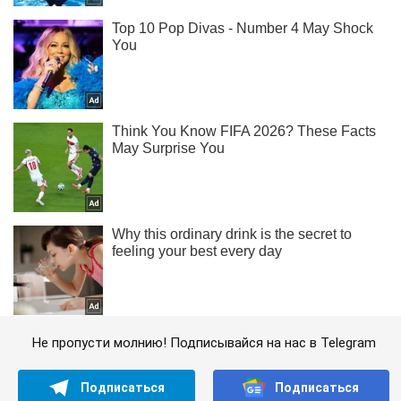
Не пропусти молнию! Подписывайся на нас в Telegram
Подписаться
Подписаться