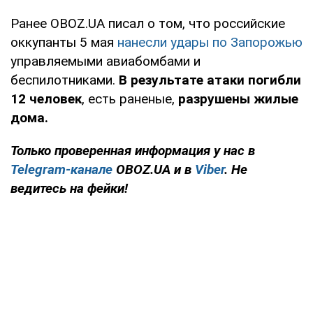
Ранее OBOZ.UA писал о том, что российские
оккупанты 5 мая
нанесли удары по Запорожью
управляемыми авиабомбами и
беспилотниками.
В результате атаки погибли
12 человек
, есть раненые,
разрушены жилые
дома.
Только проверенная информация у нас в
Telegram-канале
OBOZ.UA и в
Viber
. Не
ведитесь на фейки!