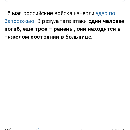
15 мая российские войска нанесли
удар по
Запорожью
.
В результате атаки
один человек
погиб, еще трое – ранены, они находятся в
тяжелом состоянии в больнице.