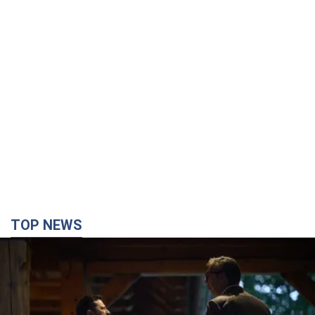
TOP NEWS