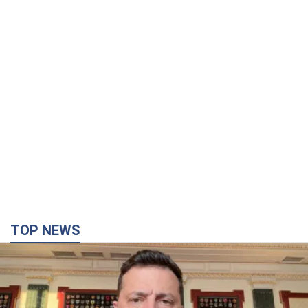
TOP NEWS