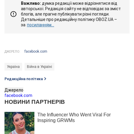
Важливо:
думка редакції може відрізнятися від
авторської. Редакція сайту не відповідає за зміст
блогів, але прагне публікувати різні погляди.
Детальніше про редакційну політику OBOZ.UA –
за
посиланням...
facebook.com
ДЖЕРЕЛО:
Україна
Війна в Україні
Редакційна політика
Джерело
facebook.com