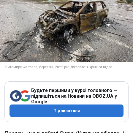
Будьте першими у курсі головного —
підпишіться на Новини на OBOZ.UA у
Google
Підписатися