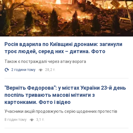
TOP NEWS