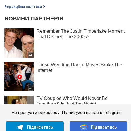
Редакційна політика