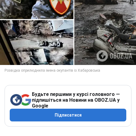
Будьте першими у курсі головного —
підпишіться на Новини на OBOZ.UA у
Google
Підписатися