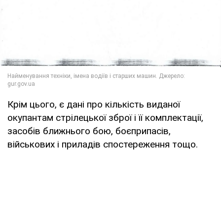
Крім цього, є дані про кількість виданої
окупантам стрілецької зброї і її комплектації,
засобів ближнього бою, боєприпасів,
військових і приладів спостереження тощо.