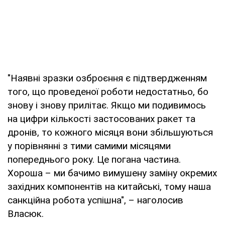
"Наявні зразки озброєння є підтвердженням
того, що проведеної роботи недостатньо, бо
знову і знову прилітає. Якщо ми подивимось
на цифри кількості застосованих ракет та
дронів, то кожного місяця вони збільшуються
у порівнянні з тими самими місяцями
попереднього року. Це погана частина.
Хороша – ми бачимо вимушену заміну окремих
західних компонентів на китайські, тому наша
санкційна робота успішна", – наголосив
Власюк.