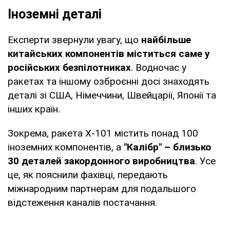
Іноземні деталі
Експерти звернули увагу, що
найбільше
китайських компонентів міститься саме у
російських безпілотниках
. Водночас у
ракетах та іншому озброєнні досі знаходять
деталі зі США, Німеччини, Швейцарії, Японії та
інших країн.
Зокрема, ракета Х-101 містить понад 100
іноземних компонентів, а
"Калібр" – близько
30 деталей закордонного виробництва
. Усе
це, як пояснили фахівці, передають
міжнародним партнерам для подальшого
відстеження каналів постачання.