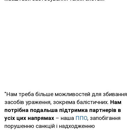
"Нам треба більше можливостей для збивання
засобів ураження, зокрема балістичних.
Нам
потрібна подальша підтримка партнерів в
усіх цих напрямах
– наша
ППО
, запобігання
порушенню санкцій і надходженню