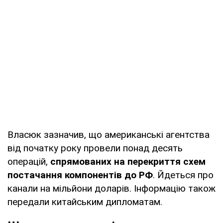
Власюк зазначив, що американські агентства
від початку року провели понад десять
операцій,
спрямованих на перекриття схем
постачання компонентів до РФ
. Йдеться про
канали на мільйони доларів. Інформацію також
передали китайським дипломатам.