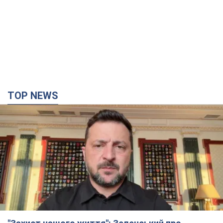
TOP NEWS