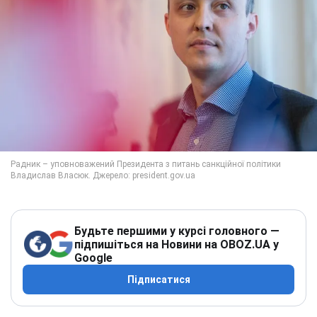
Будьте першими у курсі головного —
підпишіться на Новини на OBOZ.UA у
Google
Підписатися