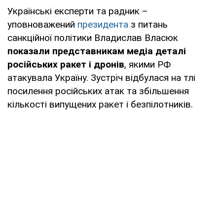
Українські експерти та радник –
уповноважений
президента
з питань
санкційної політики Владислав Власюк
показали представникам медіа деталі
російських ракет і дронів
, якими РФ
атакувала Україну. Зустріч відбулася на тлі
посилення російських атак та збільшення
кількості випущених ракет і безпілотників.