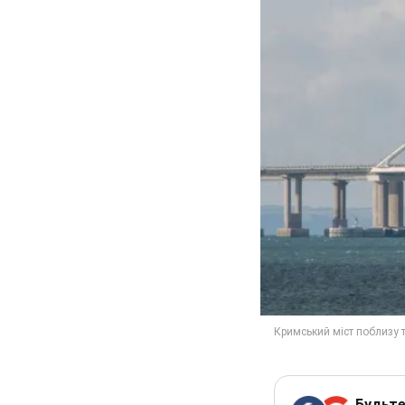
Будьте