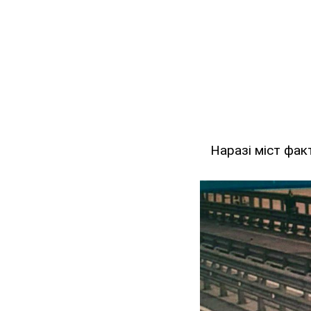
Наразі міст фак