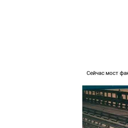
Сейчас мост фа