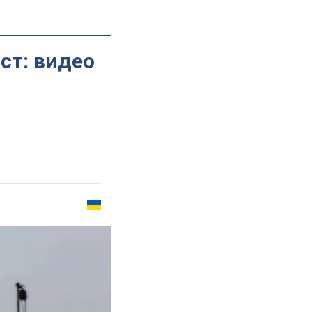
ст: видео