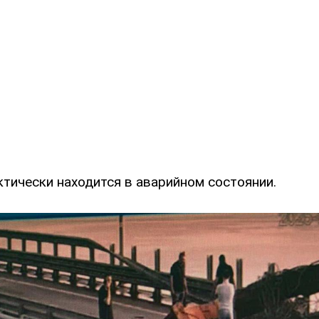
ктически находится в аварийном состоянии.