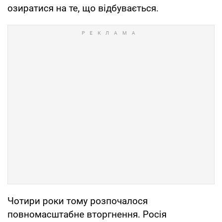
озиратися на те, що відбувається.
Чотири роки тому розпочалося
повномасштабне вторгнення. Росія