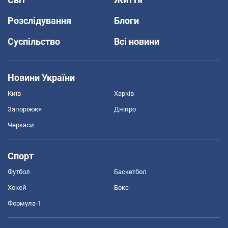
Розслідування
Блоги
Суспільство
Всі новини
Новини України
Київ
Харків
Запоріжжя
Дніпро
Черкаси
Спорт
Футбол
Баскетбол
Хокей
Бокс
Формула-1