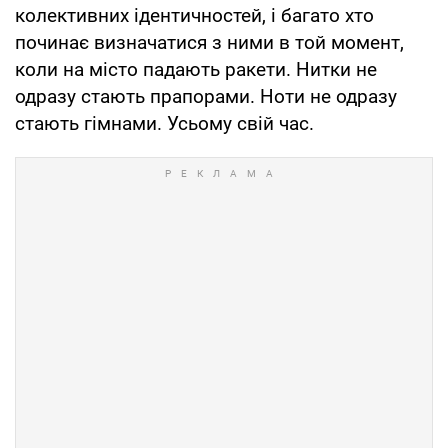
колективних ідентичностей, і багато хто
починає визначатися з ними в той момент,
коли на місто падають ракети. Нитки не
одразу стають прапорами. Ноти не одразу
стають гімнами. Усьому свій час.