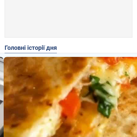
Головні історії дня