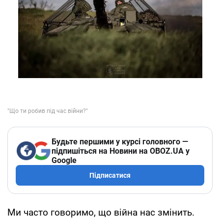
Будьте першими у курсі головного —
підпишіться на Новини на OBOZ.UA у
Google
Підписатися
Ми часто говоримо, що війна нас змінить.