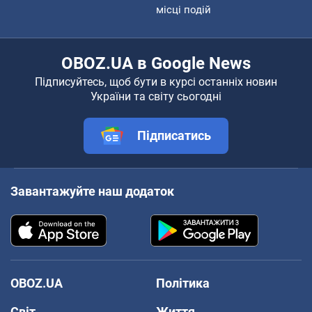
місці подій
OBOZ.UA в Google News
Підписуйтесь, щоб бути в курсі останніх новин
України та світу сьогодні
Підписатись
Завантажуйте наш додаток
OBOZ.UA
Політика
Світ
Життя