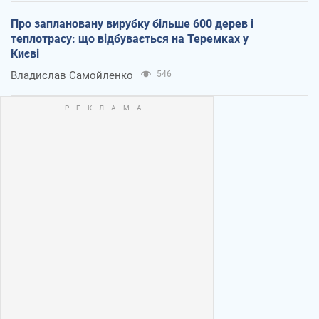
Про заплановану вирубку більше 600 дерев і
теплотрасу: що відбувається на Теремках у
Києві
Владислав Самойленко
546