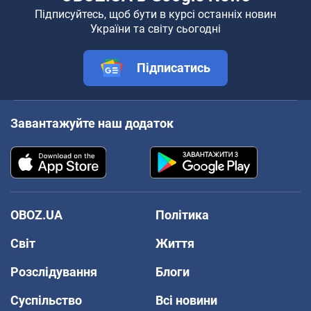
Підписуйтесь, щоб бути в курсі останніх новин
України та світу сьогодні
Підписатись
Завантажуйте наш додаток
OBOZ.UA
Політика
Світ
Життя
Розслідування
Блоги
Суспільство
Всі новини