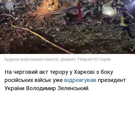
На черговий акт терору у Харкові з боку
російських військ уже
відреагував
президент
України Володимир Зеленський.