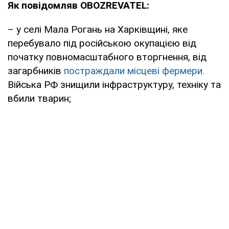
Як повідомляв OBOZREVATEL:
– у селі Мала Рогань на Харківщині, яке
перебувало під російською окупацією від
початку повномасштабного вторгнення, від
загарбників
постраждали місцеві фермери.
Війська РФ знищили інфраструктуру, техніку та
вбили тварин;