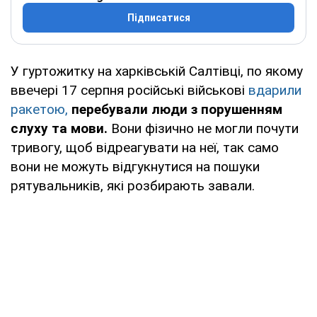
Підписатися
У гуртожитку на харківській Салтівці, по якому
ввечері 17 серпня російські військові
вдарили
ракетою,
перебували люди з порушенням
слуху та мови.
Вони фізично не могли почути
тривогу, щоб відреагувати на неї, так само
вони не можуть відгукнутися на пошуки
рятувальників, які розбирають завали.