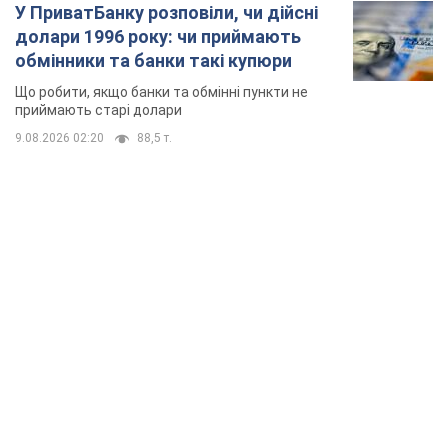
У ПриватБанку розповіли, чи дійсні
долари 1996 року: чи приймають
обмінники та банки такі купюри
Що робити, якщо банки та обмінні пункти не
приймають старі долари
9.08.2026 02:20
88,5 т.