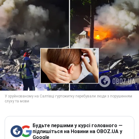
Будьте першими у курсі головного —
підпишіться на Новини на OBOZ.UA у
Google