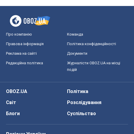
Про компанію
Команда
Правова інформація
Політика конфіденційності
Реклама на сайті
Документи
Редакційна політика
Журналісти OBOZ.UA на місці
подій
OBOZ.UA
Політика
Світ
Розслідування
Блоги
Суспільство