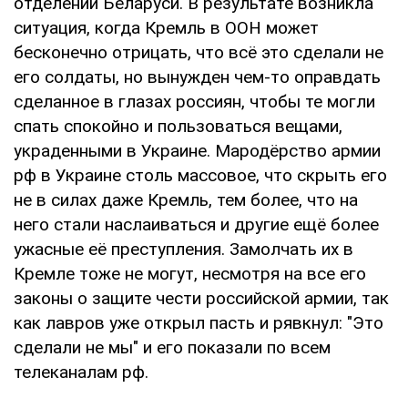
отделений Беларуси. В результате возникла
ситуация, когда Кремль в ООН может
бесконечно отрицать, что всё это сделали не
его солдаты, но вынужден чем-то оправдать
сделанное в глазах россиян, чтобы те могли
спать спокойно и пользоваться вещами,
украденными в Украине. Мародёрство армии
рф в Украине столь массовое, что скрыть его
не в силах даже Кремль, тем более, что на
него стали наслаиваться и другие ещё более
ужасные её преступления. Замолчать их в
Кремле тоже не могут, несмотря на все его
законы о защите чести российской армии, так
как лавров уже открыл пасть и рявкнул: "Это
сделали не мы" и его показали по всем
телеканалам рф.