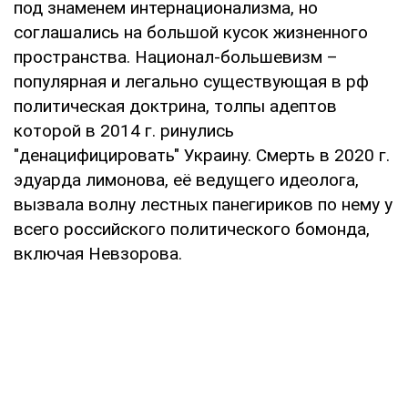
под знаменем интернационализма, но
соглашались на большой кусок жизненного
пространства. Национал-большевизм –
популярная и легально существующая в рф
политическая доктрина, толпы адептов
которой в 2014 г. ринулись
"денацифицировать" Украину. Смерть в 2020 г.
эдуарда лимонова, её ведущего идеолога,
вызвала волну лестных панегириков по нему у
всего российского политического бомонда,
включая Невзорова.