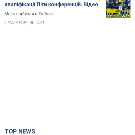
TOP NEWS