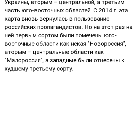
Украины, вторым – центральной, а третьим
часть юго-восточных областей. С 2014 г. эта
карта вновь вернулась в пользование
российских пропагандистов. Но на этот раз на
ней первым сортом были помечены юго-
восточные области как некая "Новороссия",
вторым – центральные области как
"Малороссия", а западные были отнесены к
худшему третьему сорту.