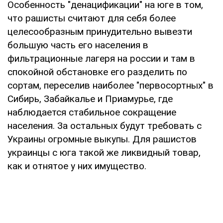
Особенность "денацификации" на юге в том,
что рашисты считают для себя более
целесообразным принудительно вывезти
большую часть его населения в
фильтрационные лагеря на россии и там в
спокойной обстановке его разделить по
сортам, переселив наиболее "первосортных" в
Сибирь, Забайкалье и Приамурье, где
наблюдается стабильное сокращение
населения. За остальных будут требовать с
Украины огромные выкупы. Для рашистов
украинцы с юга такой же ликвидный товар,
как и отнятое у них имущество.