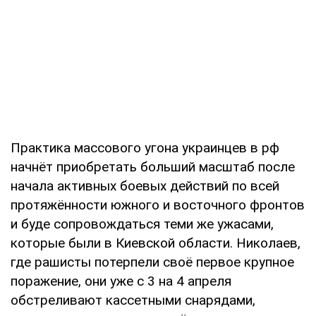
Практика массового угона украинцев в рф
начнёт приобретать больший масштаб после
начала активных боевых действий по всей
протяжённости южного и восточного фронтов
и буде сопровождаться теми же ужасами,
которые были в Киевской области. Николаев,
где рашисты потерпели своё первое крупное
поражение, они уже с 3 на 4 апреля
обстреливают кассетными снарядами,