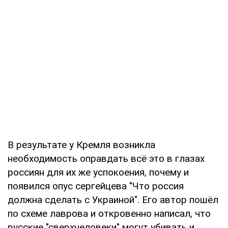
В результате у Кремля возникла
необходимость оправдать всё это в глазах
россиян для их же успокоения, почему и
появился опус сергейцева "Что россия
должна сделать с Украиной". Его автор пошёл
по схеме лаврова и откровенно написал, что
русские "сверхчеловеки" могут убивать и