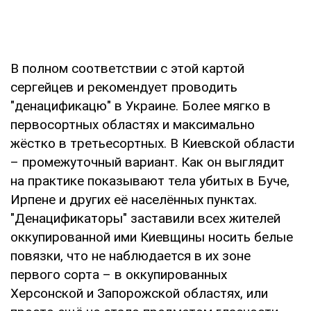
В полном соответствии с этой картой
сергейцев и рекомендует проводить
"денацификацю" в Украине. Более мягко в
первосортных областях и максимально
жёстко в третьесортных. В Киевской области
– промежуточный вариант. Как он выглядит
на практике показывают тела убитых в Буче,
Ирпене и других её населённых пунктах.
"Денацификаторы" заставили всех жителей
оккупированной ими Киевщины носить белые
повязки, что не наблюдается в их зоне
первого сорта – в оккупированных
Херсонской и Запорожской областях, или