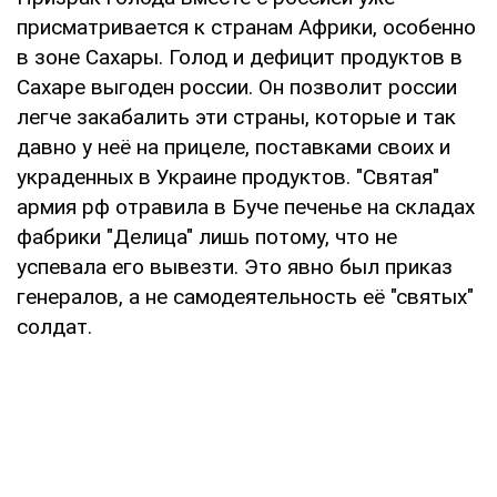
присматривается к странам Африки, особенно
в зоне Сахары. Голод и дефицит продуктов в
Сахаре выгоден россии. Он позволит россии
легче закабалить эти страны, которые и так
давно у неё на прицеле, поставками своих и
украденных в Украине продуктов. "Святая"
армия рф отравила в Буче печенье на складах
фабрики "Делица" лишь потому, что не
успевала его вывезти. Это явно был приказ
генералов, а не самодеятельность её "святых"
солдат.