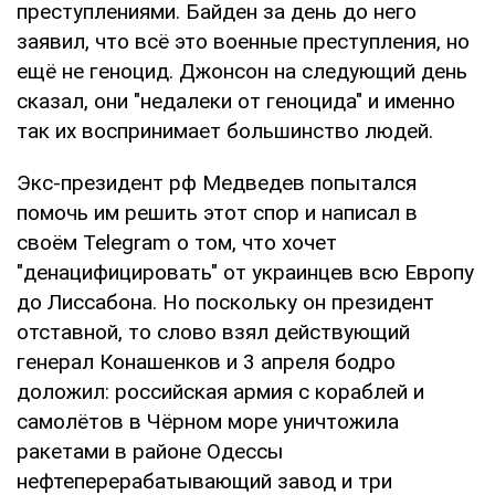
преступлениями. Байден за день до него
заявил, что всё это военные преступления, но
ещё не геноцид. Джонсон на следующий день
сказал, они "недалеки от геноцида" и именно
так их воспринимает большинство людей.
Экс-президент рф Медведев попытался
помочь им решить этот спор и написал в
своём Telegram о том, что хочет
"денацифицировать" от украинцев всю Европу
до Лиссабона. Но поскольку он президент
отставной, то слово взял действующий
генерал Конашенков и 3 апреля бодро
доложил: российская армия с кораблей и
самолётов в Чёрном море уничтожила
ракетами в районе Одессы
нефтеперерабатывающий завод и три