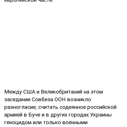
Между США и Великобританий на этом
заседании Совбеза ООН возникло
разногласие, считать содеянное российской
армией в Буче и в других городах Украины
геноцидом или только военными