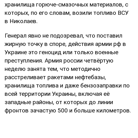
хранилища горюче-смазочных материалов, с
которых, по его словам, возили топливо ВСУ
в Николаев.
Генерал явно не подозревал, что поставил
жирную точку в споре, действия армии рф в
Украине это геноцид или только военные
преступления. Армия россии четвёртую
неделю занята тем, что методично
расстреливает ракетами нефтебазы,
хранилища топлива и даже бензозаправки по
всей территории Украины, включая её
западные районы, от которых до линии
фронтов зачастую 500 и больше километров.