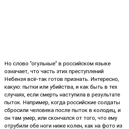
Но слово "огульные" в российском языке
означает, что часть этих преступлений
Небензя всё-так готов признать. Интересно,
какую: пытки или убийства, и как быть в тех
случаях, если смерть наступила в результате
пыток. Например, когда российские солдаты
сбросили человека после пыток в колодец, и
он там умер, или скончался от того, что ему
отрубили обе ноги ниже колен, как на фото из