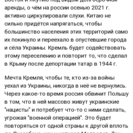
аренды, о чём на россии осенью 2021 г.
активно циркулировали слухи. Китаю не
сильно придётся напрягаться, чтобы
большинство населения этих территорий само
их покинуло и переехало в опустевшие города
и сёла Украины. Кремль будет содействовать
этому переселению и повторит то, что сделал
в Крыму после депортации татар в 1944 г.
Мечта Кремля, чтобы те, кто из-за войны
уехал из Украины, никогда в неё не вернулись.
Через какое-то время россия обвинит Польшу
в том, что в ней массово живут украинские
"нацисты" и потребует что-то с ними сделать,
угрожая "военной операцией". Это будет
повторяться от одной страны к другой вплоть