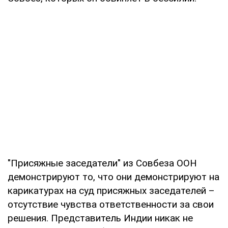
"Присяжные заседатели" из Совбеза ООН
демонстрируют то, что они демонстрируют на
карикатурах на суд присяжных заседателей –
отсутствие чувства ответственности за свои
решения. Представитель Индии никак не