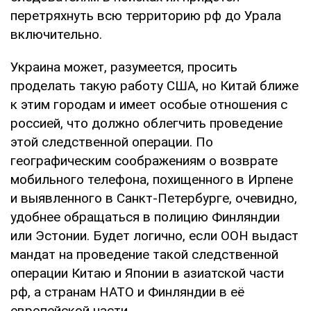
перетряхнуть всю территорию рф до Урала
включительно.
Украина может, разумеется, просить
проделать такую работу США, но Китай ближе
к этим городам и имеет особые отношения с
россией, что должно облегчить проведение
этой следственной операции. По
географическим соображениям о возврате
мобильного телефона, похищенного в Ирпене
и выявленного в Санкт-Петербурге, очевидно,
удобнее обращаться в полицию Финляндии
или Эстонии. Будет логично, если ООН выдаст
мандат на проведение такой следственной
операции Китаю и Японии в азиатской части
рф, а странам НАТО и Финляндии в её
европейской части.