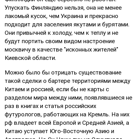
Упускать Финляндию нельзя, она не менее
лакомый кусок, чем Украина и прекрасно
подходит для заселения якутами и бурятами.
Они привычней к холоду, чем к теплу и не
будут портить своим видом настроение
москвичу в качестве "исконных жителей"
Киевской области.
Можно было бы отрицать существование
такой сделки о бартере территориями между
Китаем и россией, если бы не карты с
разделом мира между ними, появлявшиеся не
раз в книгах и статья российских
футурологов, работающих на Кремль. На них
рф владеет всей Европой и Средней Азией, а
Китаю уступает Юго-Восточную Азию и