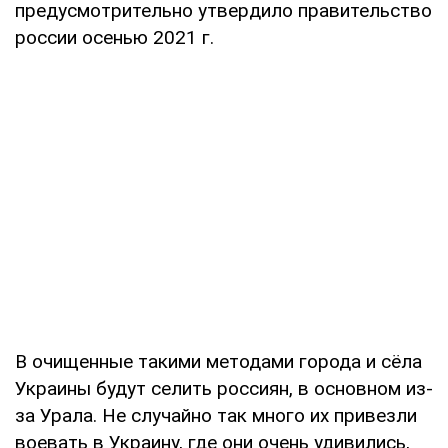
предусмотрительно утвердило правительство
россии осенью 2021 г.
В очищенные такими методами города и сёла
Украины будут селить россиян, в основном из-
за Урала. Не случайно так много их привезли
воевать в Украину, где они очень удивились,