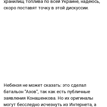
хранилищ топлива по всей Украине, надеюсь,
скоро поставят точку в этой дискуссии.
Небензя не может сказать: это сделал
батальон "Азов", так как есть публичные
заявления Конашенкова. Но их оригиналы
могут бесследно исчезнуть из Интернета, а