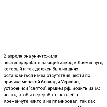
2 апреля она уничтожила
нефтеперерабатывающий завод в Кременчуге,
который и так должен был на днях
остановиться из-за отсутствия нефти по
причине морской блокады Украины,
устроенной "святой" армией рф. Возить из ЕС
нефть, чтобы перерабатывать её в
Кременчуге никто и не планировал, так как