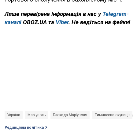
Лише перевірена інформація в нас у
Telegram-
каналі
OBOZ.UA та
Viber
. Не ведіться на фейки!
Україна
Маріуполь
Блокада Маріуполя
Тимчасова окупація укр
Редакційна політика