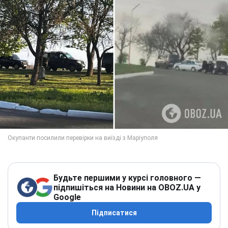
Будьте першими у курсі головного —
підпишіться на Новини на OBOZ.UA у
Google
Підписатися