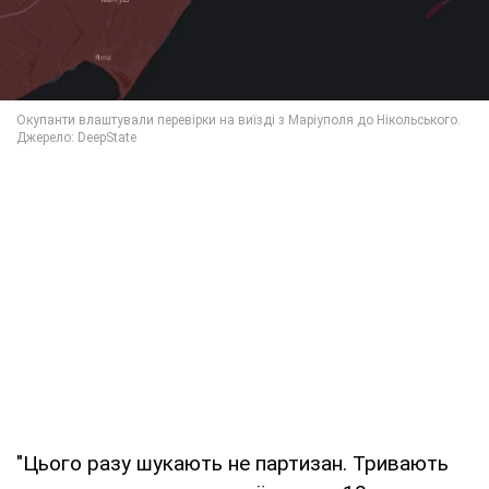
"Цього разу шукають не партизан. Тривають