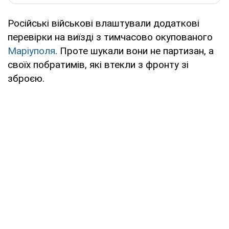
Російські військові влаштували додаткові
перевірки на виїзді з тимчасово окупованого
Маріуполя
. Проте шукали вони не партизан, а
своїх побратимів, які втекли з фронту зі
зброєю.