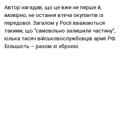
Автор нагадав, що це вже не перше й,
імовірно, не остання втеча окупантів із
передової. Загалом у Росії вважаються
такими, що "самовільно залишили частину",
кілька тисяч військовослужбовців армії РФ.
Більшість – разом зі зброєю.