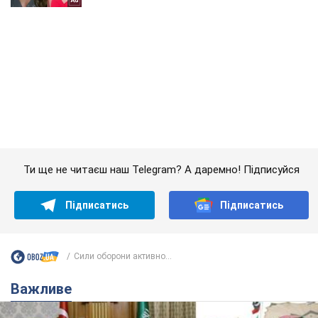
Ти ще не читаєш наш Telegram? А даремно! Підписуйся
Підписатись
Підписатись
Сили оборони активно...
Важливе