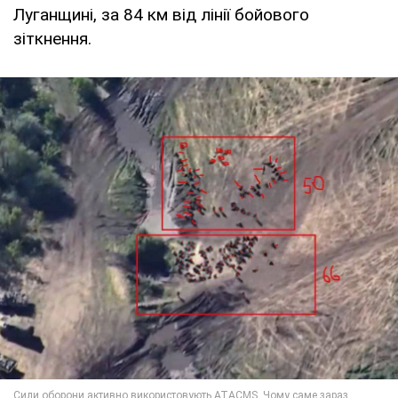
Луганщині, за 84 км від лінії бойового
зіткнення.