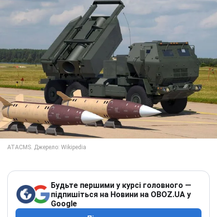
Будьте першими у курсі головного —
підпишіться на Новини на OBOZ.UA у
Google