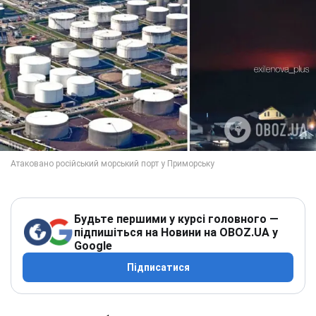
Будьте першими у курсі головного —
підпишіться на Новини на OBOZ.UA у
Google
Підписатися