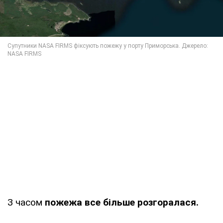
З часом
пожежа все більше розгоралася.