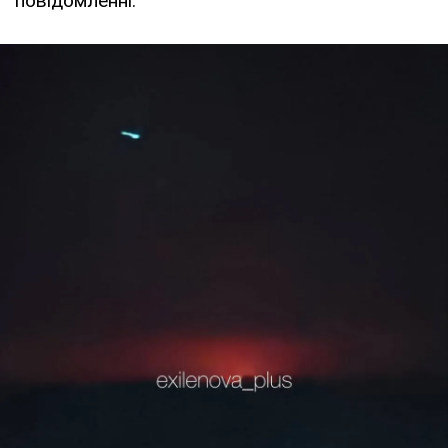
повідомленні.