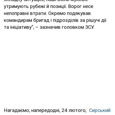
утримують рубежі й позиції. Ворог несе
непоправні втрати. Окремо подякував
командирам бригад і підрозділів за рішучі дії
та ініціативу", – зазначив головком ЗСУ.
Нагадаємо, напередодні, 24 лютого,
Сирський