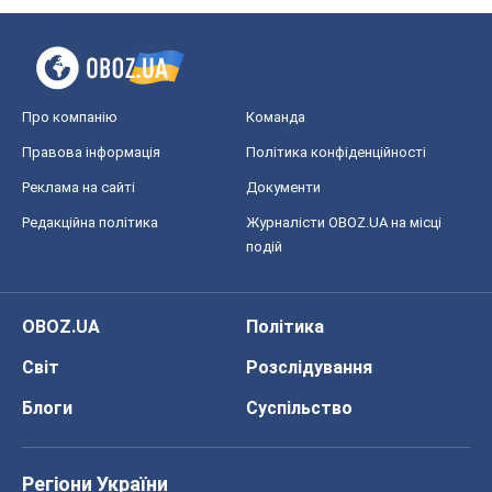
Про компанію
Команда
Правова інформація
Політика конфіденційності
Реклама на сайті
Документи
Редакційна політика
Журналісти OBOZ.UA на місці
подій
OBOZ.UA
Політика
Світ
Розслідування
Блоги
Суспільство
Регіони України