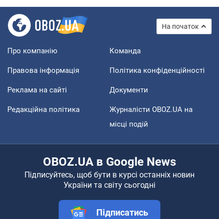
На початок
Про компанію
Команда
Правова інформація
Політика конфіденційності
Реклама на сайті
Документи
Редакційна політика
Журналісти OBOZ.UA на
місці подій
OBOZ.UA в Google News
Підписуйтесь, щоб бути в курсі останніх новин
України та світу сьогодні
Підписатись