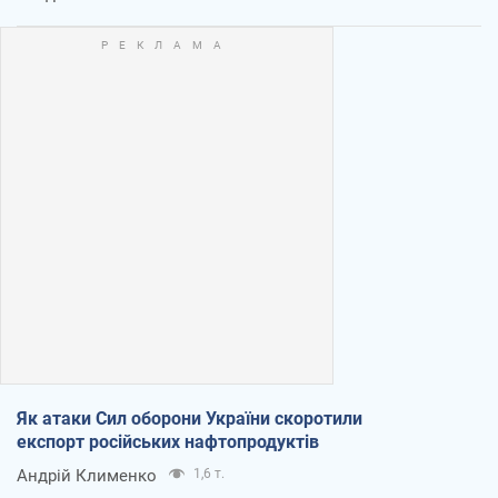
Як атаки Сил оборони України скоротили
експорт російських нафтопродуктів
Андрій Клименко
1,6 т.