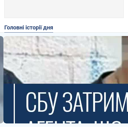
Головні історії дня