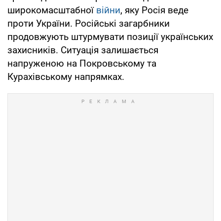
широкомасштабної
війни
, яку Росія веде
проти України. Російські загарбники
продовжують штурмувати позиції українських
захисників. Ситуація залишається
напруженою на Покровському та
Курахівському напрямках.