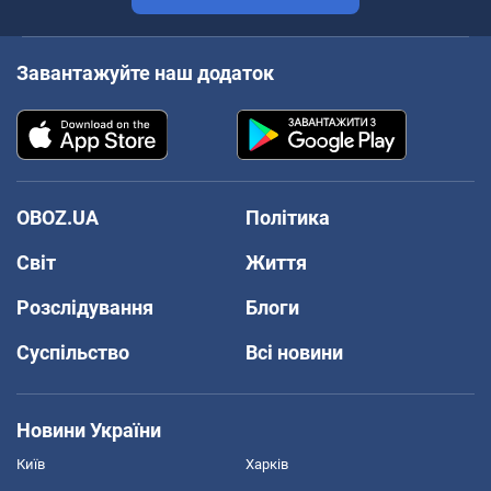
Завантажуйте наш додаток
OBOZ.UA
Політика
Світ
Життя
Розслідування
Блоги
Суспільство
Всі новини
Новини України
Київ
Харків