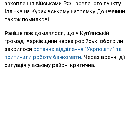
захоплення військами РФ населеного пункту
Іллінка на Курахівському напрямку Донеччини
також помилкові.
Раніше повідомлялося, що у Куп'янській
громаді Харківщини через російські обстріли
закрилося
останнє відділення "Укрпошти" та
припинили роботу банкомати.
Через воєнні дії
ситуація у всьому районі критична.