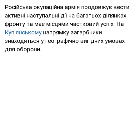
Російська окупаційна армія продовжує вести
активні наступальні дії на багатьох ділянках
фронту та має місцями частковий успіх. На
Куп'янському
напрямку загарбники
знаходяться у географічно вигідних умовах
для оборони.