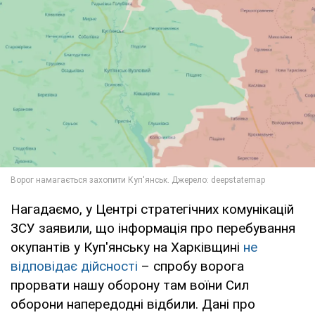
Нагадаємо, у Центрі стратегічних комунікацій
ЗСУ заявили, що інформація про перебування
окупантів у Куп'янську на Харківщині
не
відповідає дійсності
– спробу ворога
прорвати нашу оборону там воїни Сил
оборони напередодні відбили. Дані про