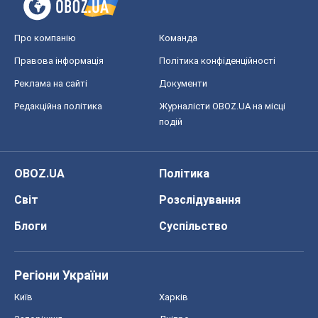
Про компанію
Команда
Правова інформація
Політика конфіденційності
Реклама на сайті
Документи
Редакційна політика
Журналісти OBOZ.UA на місці
подій
OBOZ.UA
Політика
Світ
Розслідування
Блоги
Суспільство
Регіони України
Київ
Харків