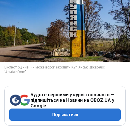
Будьте першими у курсі головного —
підпишіться на Новини на OBOZ.UA у
Google
Підписатися