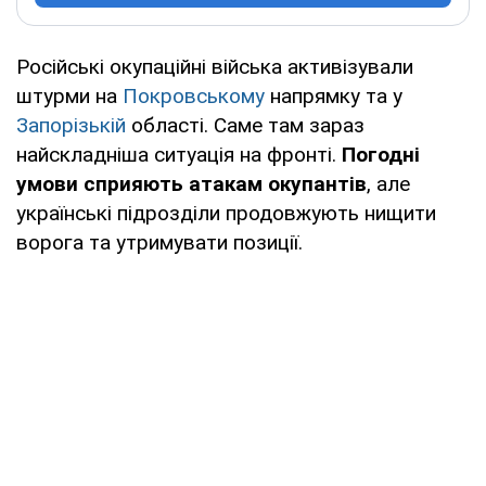
Російські окупаційні війська активізували
штурми на
Покровському
напрямку та у
Запорізькій
області. Саме там зараз
найскладніша ситуація на фронті.
Погодні
умови сприяють атакам окупантів
, але
українські підрозділи продовжують нищити
ворога та утримувати позиції.