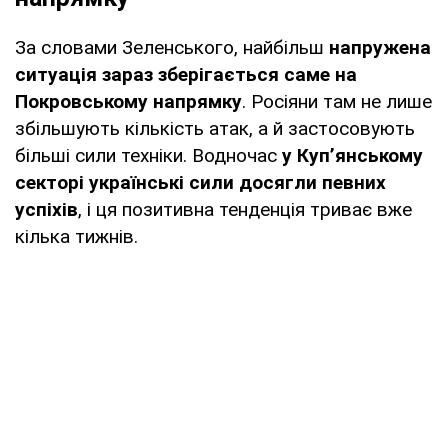
За словами Зеленського, найбільш
напружена
ситуація зараз зберігається саме на
Покровському напрямку
. Росіяни там не лише
збільшують кількість атак, а й застосовують
більші сили техніки. Водночас
у Куп’янському
секторі українські сили досягли певних
успіхів
, і ця позитивна тенденція триває вже
кілька тижнів.