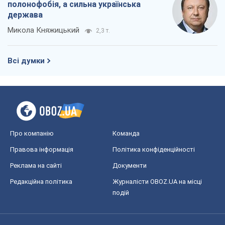
полонофобія, а сильна українська
держава
Микола Княжицький
2,3 т.
Всі думки
Про компанію
Команда
Правова інформація
Політика конфіденційності
Реклама на сайті
Документи
Редакційна політика
Журналісти OBOZ.UA на місці
подій