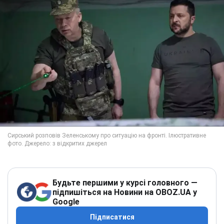
Будьте першими у курсі головного —
підпишіться на Новини на OBOZ.UA у
Google
Підписатися