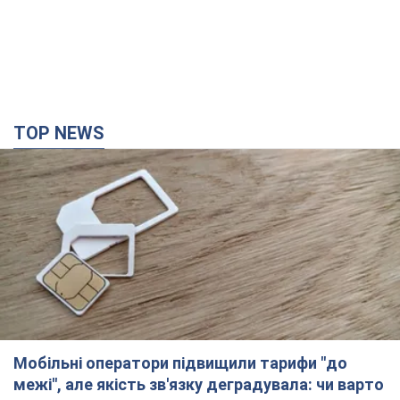
TOP NEWS
Мобільні оператори підвищили тарифи "до
межі", але якість зв'язку деградувала: чи варто