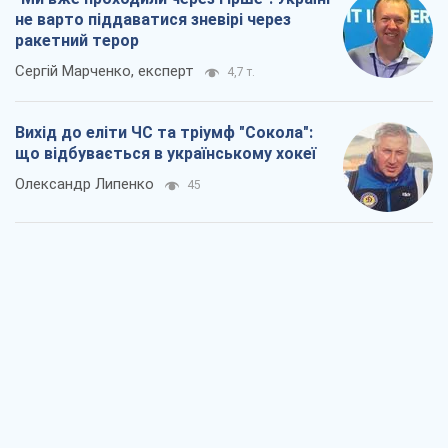
не варто піддаватися зневірі через
ракетний терор
Сергій Марченко, експерт
4,7 т.
Вихід до еліти ЧС та тріумф "Сокола":
що відбувається в українському хокеї
Олександр Липенко
45