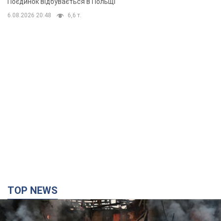
Поєдинок відбувається в Польщі
6.08.2026 20:48
6,6 т.
TOP NEWS