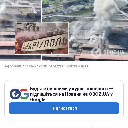
Будьте першими у курсі головного —
підпишіться на Новини на OBOZ.UA у
Google
Підписатися