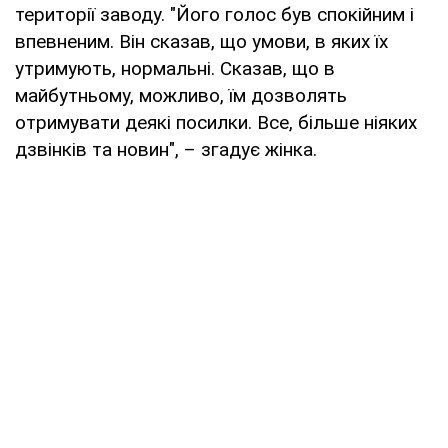
території заводу. "Його голос був спокійним і
впевненим. Він сказав, що умови, в яких їх
утримують, нормальні. Сказав, що в
майбутньому, можливо, їм дозволять
отримувати деякі посилки. Все, більше ніяких
дзвінків та новин", – згадує жінка.