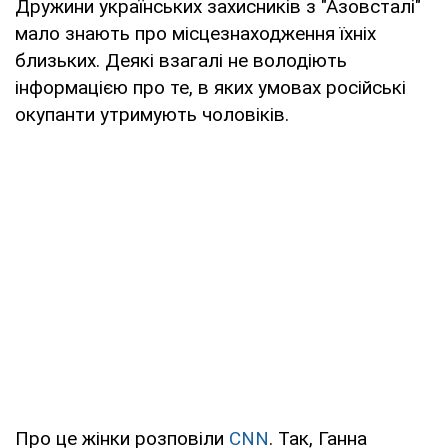
Дружини українських захисників з "Азовсталі"
мало знають про місцезнаходження їхніх
близьких. Деякі взагалі не володіють
інформацією про те, в яких умовах російські
окупанти утримують чоловіків.
Про це жінки розповіли
CNN
. Так, Ганна