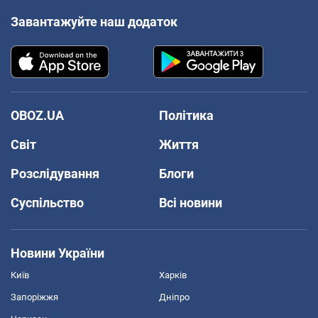
Завантажуйте наш додаток
OBOZ.UA
Політика
Світ
Життя
Розслідування
Блоги
Суспільство
Всі новини
Новини України
Київ
Харків
Запоріжжя
Дніпро