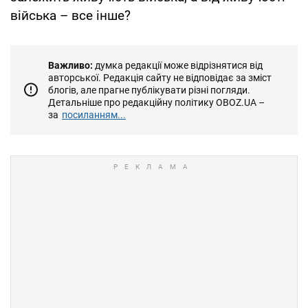
війська – все інше?
Важливо:
думка редакції може відрізнятися від
авторської. Редакція сайту не відповідає за зміст
блогів, але прагне публікувати різні погляди.
Детальніше про редакційну політику OBOZ.UA –
за
посиланням...