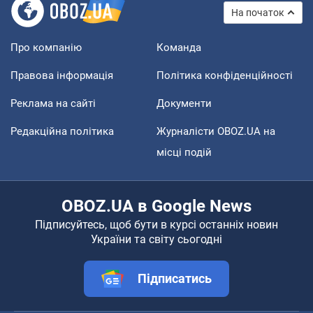
На початок
Про компанію
Команда
Правова інформація
Політика конфіденційності
Реклама на сайті
Документи
Редакційна політика
Журналісти OBOZ.UA на
місці подій
OBOZ.UA в Google News
Підписуйтесь, щоб бути в курсі останніх новин
України та світу сьогодні
Підписатись