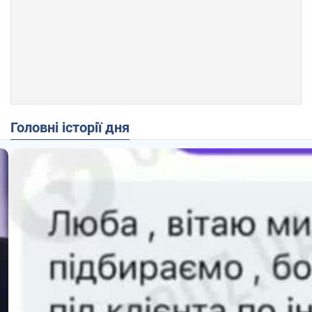
Головні історії дня