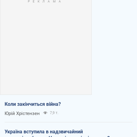
Коли закінчиться війна?
Юрій Хрістензен
7,9 т.
Україна вступила в надзвичайний