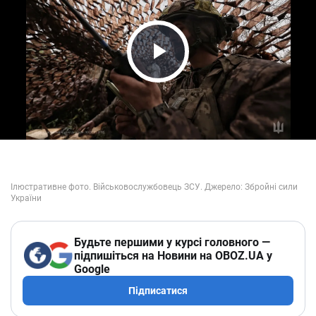
Play Video
Будьте першими у курсі головного —
підпишіться на Новини на OBOZ.UA у
Google
Підписатися