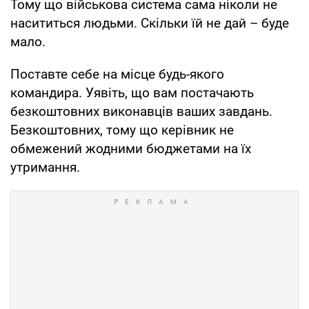
Тому що військова система сама ніколи не
насититься людьми. Скільки їй не дай – буде
мало.
Поставте себе на місце будь-якого
командира. Уявіть, що вам постачають
безкоштовних виконавців ваших завдань.
Безкоштовних, тому що керівник не
обмежений жодними бюджетами на їх
утримання.