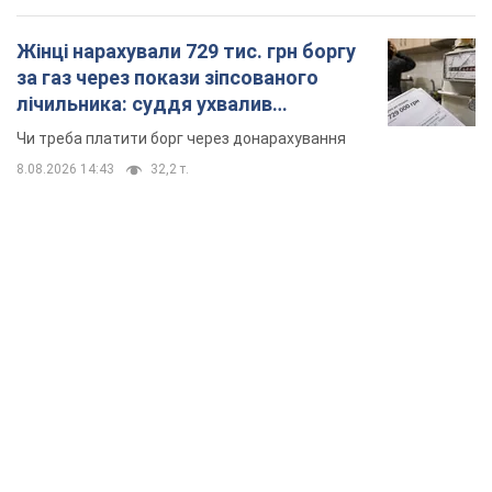
TOP NEWS