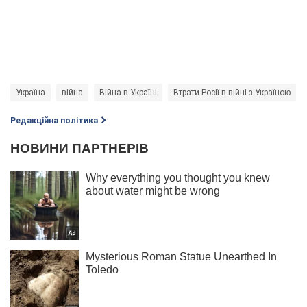
Україна
війна
Війна в Україні
Втрати Росії в війні з Україною
Редакційна політика