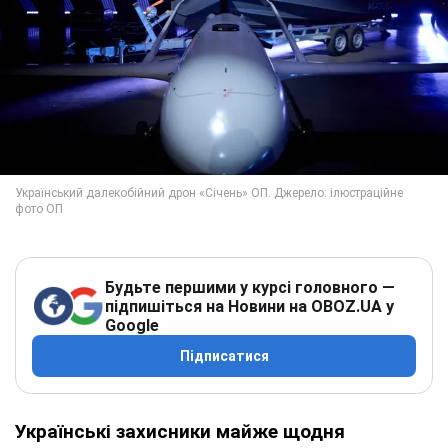
Будьте першими у курсі головного —
підпишіться на Новини на OBOZ.UA у
Google
Підписатися
Українські захисники майже щодня