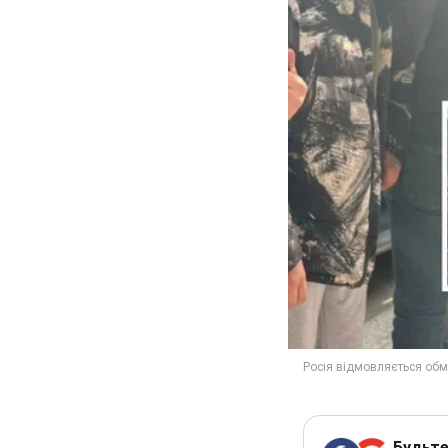
Будьте