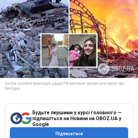
Будьте першими у курсі головного —
підпишіться на Новини на OBOZ.UA у
Google
Підписатися