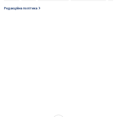
Редакційна політика