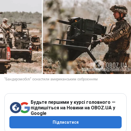
Будьте першими у курсі головного —
підпишіться на Новини на OBOZ.UA у
Google
Підписатися