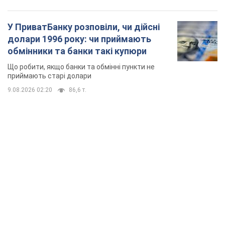
У ПриватБанку розповіли, чи дійсні
долари 1996 року: чи приймають
обмінники та банки такі купюри
Що робити, якщо банки та обмінні пункти не
приймають старі долари
9.08.2026 02:20
86,6 т.