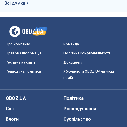
Всі думки
Про компанію
Команда
Правова інформація
Політика конфіденційності
Реклама на сайті
Документи
Редакційна політика
Журналісти OBOZ.UA на місці
подій
OBOZ.UA
Політика
Світ
Розслідування
Блоги
Суспільство