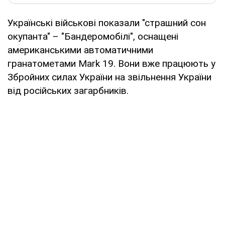
Українські військові показали "страшний сон
окупанта" – "Бандеромобілі", оснащені
американськими автоматичними
гранатометами Mark 19. Вони вже працюють у
Збройних силах України на звільнення України
від російських загарбників.