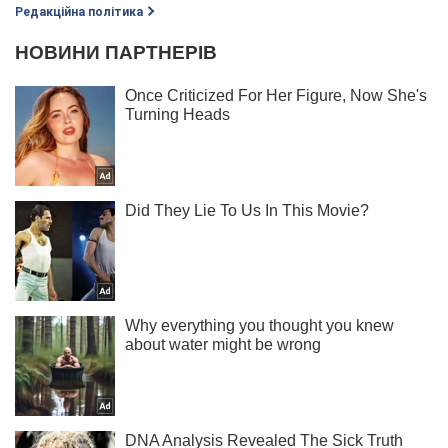
Редакційна політика