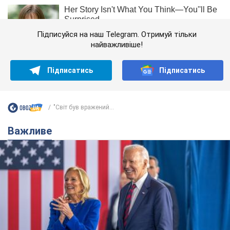
Підписуйся на наш Telegram. Отримуй тільки
найважливіше!
Підписатись
Підписатись