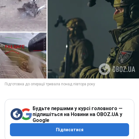
Будьте першими у курсі головного —
підпишіться на Новини на OBOZ.UA у
Google
Підписатися