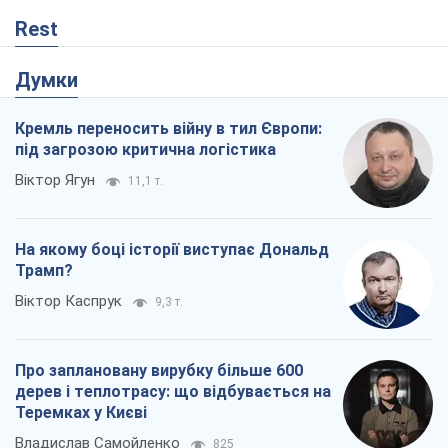
Rest
Думки
Кремль переносить війну в тил Європи: