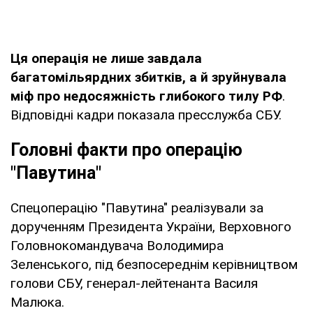
Ця операція не лише завдала
багатомільярдних збитків, а й зруйнувала
міф про недосяжність глибокого тилу РФ
.
Відповідні кадри показала пресслужба СБУ.
Головні факти про операцію
"Павутина"
Спецоперацію "Павутина" реалізували за
дорученням Президента України, Верховного
Головнокомандувача Володимира
Зеленського, під безпосереднім керівництвом
голови СБУ, генерал-лейтенанта Василя
Малюка.