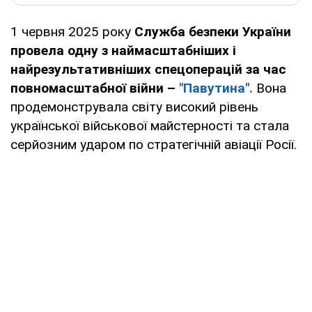
1 червня 2025 року
Служба безпеки України
провела одну з наймасштабніших і
найрезультативніших спецоперацій за час
повномасштабної війни –
"Павутина".
Вона
продемонструвала світу високий рівень
української військової майстерності та стала
серйозним ударом по стратегічній авіації Росії.