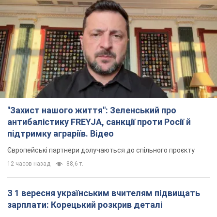
TOP NEWS